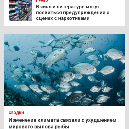
ПРАВО
В кино и литературе могут
появиться предупреждения о
сценах с наркотиками
СВОДКИ
Изменение климата связали с ухудшением
мирового вылова рыбы