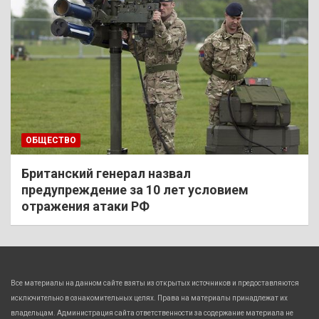
ОБЩЕСТВО
Британский генерал назвал
предупреждение за 10 лет условием
отражения атаки РФ
Все материалы на данном сайте взяты из открытых источников и предоставляются
исключительно в ознакомительных целях. Права на материалы принадлежат их
владельцам. Администрация сайта ответственности за содержание материала не