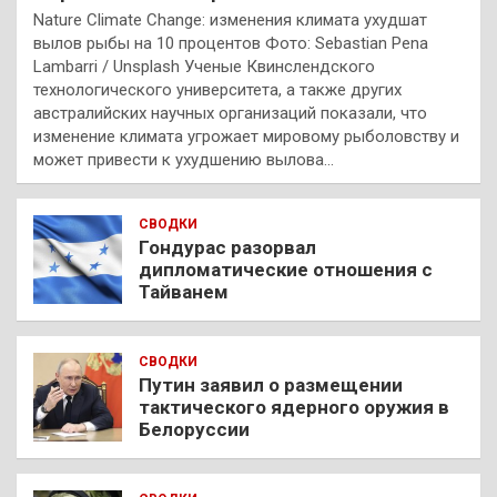
Nature Climate Change: изменения климата ухудшат
вылов рыбы на 10 процентов Фото: Sebastian Pena
Lambarri / Unsplash Ученые Квинслендского
технологического университета, а также других
австралийских научных организаций показали, что
изменение климата угрожает мировому рыболовству и
может привести к ухудшению вылова…
СВОДКИ
Гондурас разорвал
дипломатические отношения с
Тайванем
СВОДКИ
Путин заявил о размещении
тактического ядерного оружия в
Белоруссии