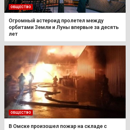
ОБЩЕСТВО
Огромный астероид пролетел между
орбитами Земли и Луны впервые за десять
лет
ОБЩЕСТВО
В Омске произошел пожар на складе с