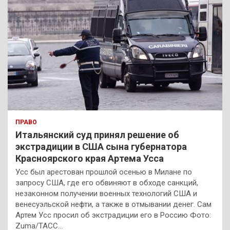
ПРАВО
Итальянский суд принял решение об
экстрадиции в США сына губернатора
Красноярского края Артема Усса
Усс был арестован прошлой осенью в Милане по
запросу США, где его обвиняют в обходе санкций,
незаконном получении военных технологий США и
венесуэльской нефти, а также в отмывании денег. Сам
Артем Усс просил об экстрадиции его в Россию Фото:
Zuma/ТАСС…