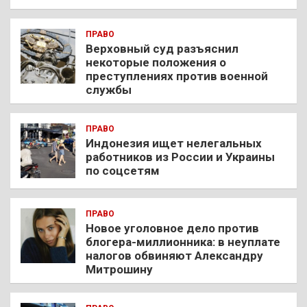
ПРАВО
Верховный суд разъяснил
некоторые положения о
преступлениях против военной
службы
ПРАВО
Индонезия ищет нелегальных
работников из России и Украины
по соцсетям
ПРАВО
Новое уголовное дело против
блогера-миллионника: в неуплате
налогов обвиняют Александру
Митрошину