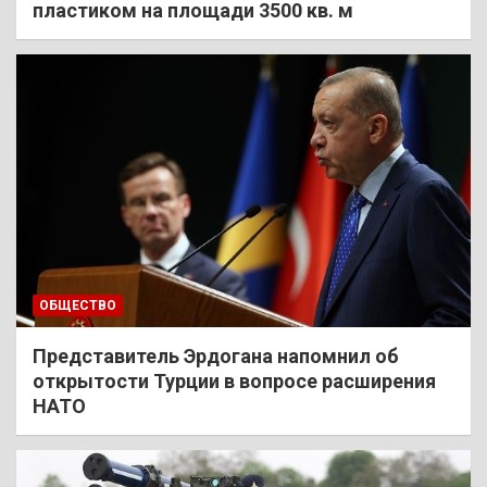
пластиком на площади 3500 кв. м
ОБЩЕСТВО
Представитель Эрдогана напомнил об
открытости Турции в вопросе расширения
НАТО