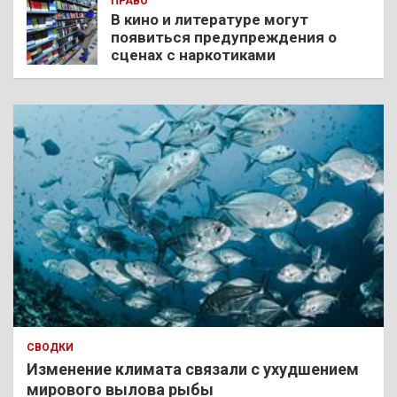
ПРАВО
В кино и литературе могут
появиться предупреждения о
сценах с наркотиками
СВОДКИ
Изменение климата связали с ухудшением
мирового вылова рыбы