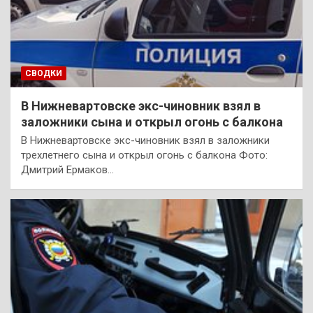
СВОДКИ
В Нижневартовске экс-чиновник взял в
заложники сына и открыл огонь с балкона
В Нижневартовске экс-чиновник взял в заложники
трехлетнего сына и открыл огонь с балкона Фото:
Дмитрий Ермаков…