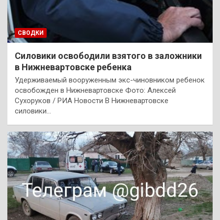
СВОДКИ
Силовики освободили взятого в заложники
в Нижневартовске ребенка
Удерживаемый вооруженным экс-чиновником ребенок
освобожден в Нижневартовске Фото: Алексей
Сухоруков / РИА Новости В Нижневартовске
силовики…