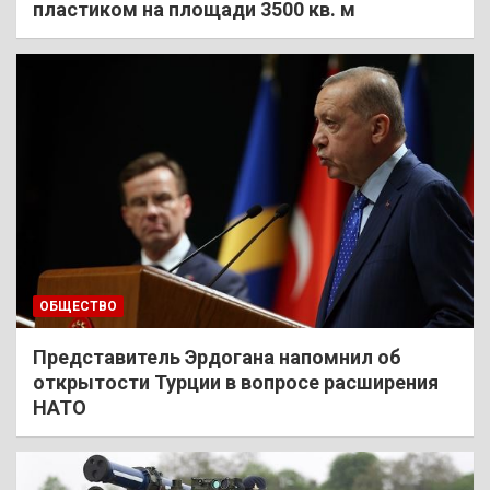
пластиком на площади 3500 кв. м
ОБЩЕСТВО
Представитель Эрдогана напомнил об
открытости Турции в вопросе расширения
НАТО