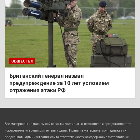
ОБЩЕСТВО
Британский генерал назвал
предупреждение за 10 лет условием
отражения атаки РФ
Все материалы на данном сайте взяты из открытых источников и предоставляются
исключительно в ознакомительных целях. Права на материалы принадлежат их
владельцам. Администрация сайта ответственности за содержание материала не