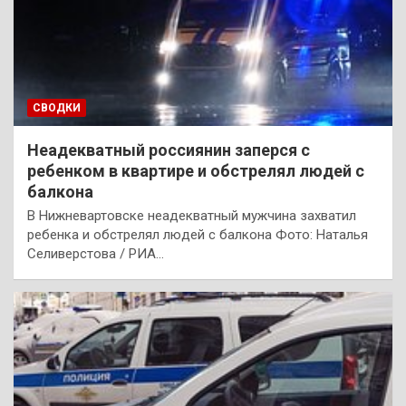
СВОДКИ
Неадекватный россиянин заперся с
ребенком в квартире и обстрелял людей с
балкона
В Нижневартовске неадекватный мужчина захватил
ребенка и обстрелял людей с балкона Фото: Наталья
Селиверстова / РИА…