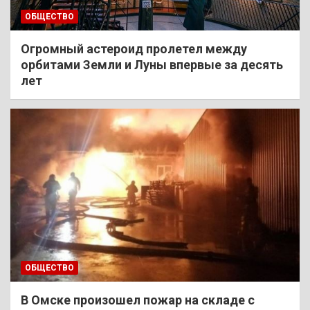
ОБЩЕСТВО
Огромный астероид пролетел между
орбитами Земли и Луны впервые за десять
лет
ОБЩЕСТВО
В Омске произошел пожар на складе с