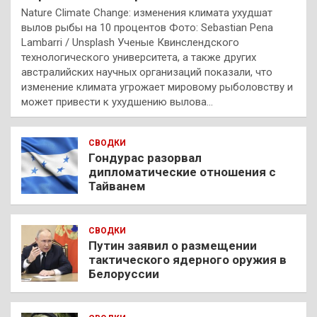
Nature Climate Change: изменения климата ухудшат
вылов рыбы на 10 процентов Фото: Sebastian Pena
Lambarri / Unsplash Ученые Квинслендского
технологического университета, а также других
австралийских научных организаций показали, что
изменение климата угрожает мировому рыболовству и
может привести к ухудшению вылова…
СВОДКИ
Гондурас разорвал
дипломатические отношения с
Тайванем
СВОДКИ
Путин заявил о размещении
тактического ядерного оружия в
Белоруссии