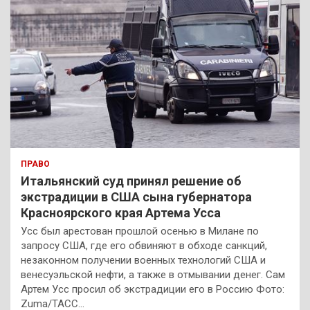
ПРАВО
Итальянский суд принял решение об
экстрадиции в США сына губернатора
Красноярского края Артема Усса
Усс был арестован прошлой осенью в Милане по
запросу США, где его обвиняют в обходе санкций,
незаконном получении военных технологий США и
венесуэльской нефти, а также в отмывании денег. Сам
Артем Усс просил об экстрадиции его в Россию Фото:
Zuma/ТАСС…