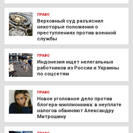
ПРАВО
Верховный суд разъяснил
некоторые положения о
преступлениях против военной
службы
ПРАВО
Индонезия ищет нелегальных
работников из России и Украины
по соцсетям
ПРАВО
Новое уголовное дело против
блогера-миллионника: в неуплате
налогов обвиняют Александру
Митрошину