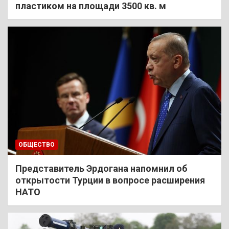
пластиком на площади 3500 кв. м
ОБЩЕСТВО
Представитель Эрдогана напомнил об
открытости Турции в вопросе расширения
НАТО