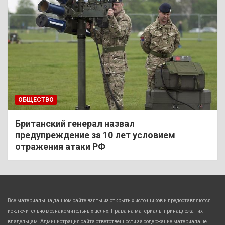
ОБЩЕСТВО
Британский генерал назвал
предупреждение за 10 лет условием
отражения атаки РФ
Все материалы на данном сайте взяты из открытых источников и предоставляются
исключительно в ознакомительных целях. Права на материалы принадлежат их
владельцам. Администрация сайта ответственности за содержание материала не