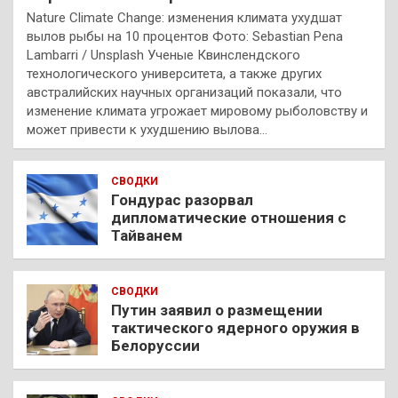
Nature Climate Change: изменения климата ухудшат
вылов рыбы на 10 процентов Фото: Sebastian Pena
Lambarri / Unsplash Ученые Квинслендского
технологического университета, а также других
австралийских научных организаций показали, что
изменение климата угрожает мировому рыболовству и
может привести к ухудшению вылова…
СВОДКИ
Гондурас разорвал
дипломатические отношения с
Тайванем
СВОДКИ
Путин заявил о размещении
тактического ядерного оружия в
Белоруссии