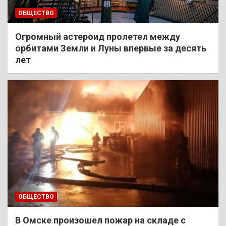
ОБЩЕСТВО
Огромный астероид пролетел между
орбитами Земли и Луны впервые за десять
лет
ОБЩЕСТВО
В Омске произошел пожар на складе с