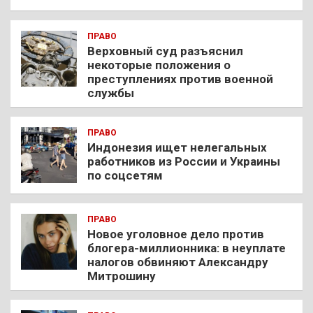
ПРАВО
Верховный суд разъяснил
некоторые положения о
преступлениях против военной
службы
ПРАВО
Индонезия ищет нелегальных
работников из России и Украины
по соцсетям
ПРАВО
Новое уголовное дело против
блогера-миллионника: в неуплате
налогов обвиняют Александру
Митрошину