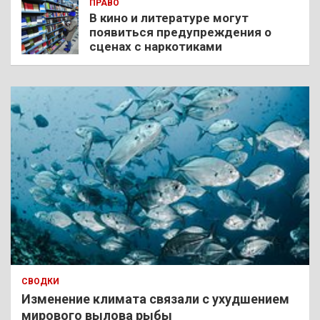
ПРАВО
В кино и литературе могут
появиться предупреждения о
сценах с наркотиками
СВОДКИ
Изменение климата связали с ухудшением
мирового вылова рыбы