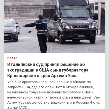
ПРАВО
Итальянский суд принял решение об
экстрадиции в США сына губернатора
Красноярского края Артема Усса
Усс был арестован прошлой осенью в Милане по
запросу США, где его обвиняют в обходе санкций,
незаконном получении военных технологий США и
венесуэльской нефти, а также в отмывании денег. Сам
Артем Усс просил об экстрадиции его в Россию Фото:
Zuma/ТАСС…