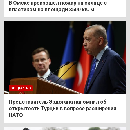
В Омске произошел пожар на складе с
пластиком на площади 3500 кв. м
ОБЩЕСТВО
Представитель Эрдогана напомнил об
открытости Турции в вопросе расширения
НАТО