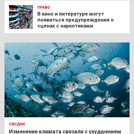
ПРАВО
В кино и литературе могут
появиться предупреждения о
сценах с наркотиками
СВОДКИ
Изменение климата связали с ухудшением