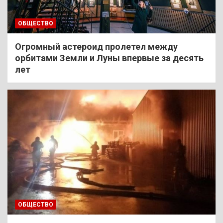
ОБЩЕСТВО
Огромный астероид пролетел между
орбитами Земли и Луны впервые за десять
лет
ОБЩЕСТВО