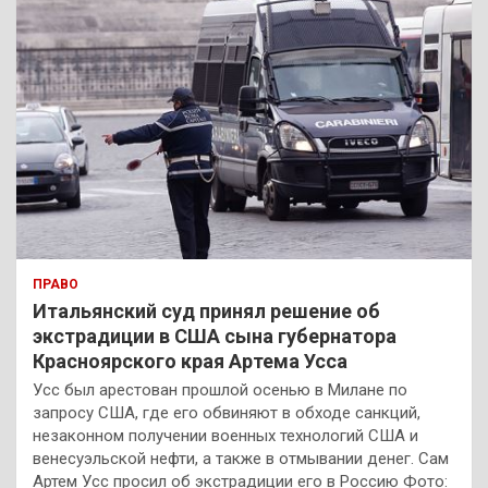
ПРАВО
Итальянский суд принял решение об
экстрадиции в США сына губернатора
Красноярского края Артема Усса
Усс был арестован прошлой осенью в Милане по
запросу США, где его обвиняют в обходе санкций,
незаконном получении военных технологий США и
венесуэльской нефти, а также в отмывании денег. Сам
Артем Усс просил об экстрадиции его в Россию Фото: