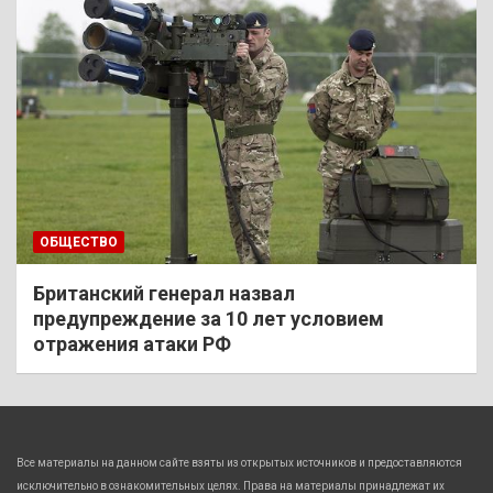
ОБЩЕСТВО
Британский генерал назвал
предупреждение за 10 лет условием
отражения атаки РФ
Все материалы на данном сайте взяты из открытых источников и предоставляются
исключительно в ознакомительных целях. Права на материалы принадлежат их