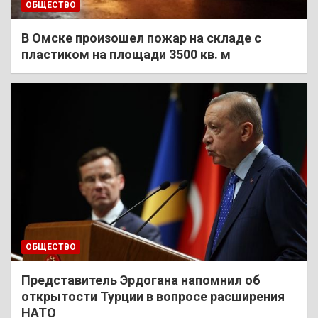
ОБЩЕСТВО
В Омске произошел пожар на складе с
пластиком на площади 3500 кв. м
ОБЩЕСТВО
Представитель Эрдогана напомнил об
открытости Турции в вопросе расширения
НАТО