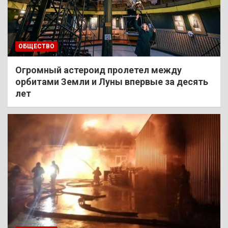
ОБЩЕСТВО
Огромный астероид пролетел между
орбитами Земли и Луны впервые за десять
лет