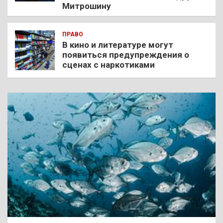
Митрошину
ПРАВО
В кино и литературе могут
появиться предупреждения о
сценах с наркотиками