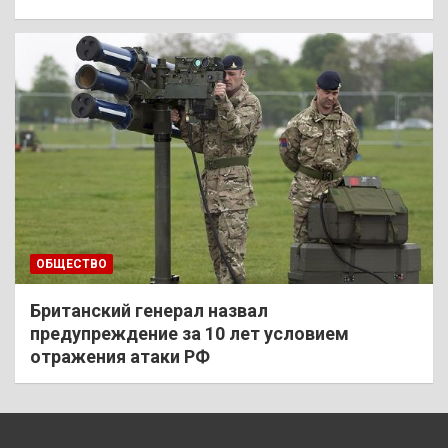
ОБЩЕСТВО
Британский генерал назвал
предупреждение за 10 лет условием
отражения атаки РФ