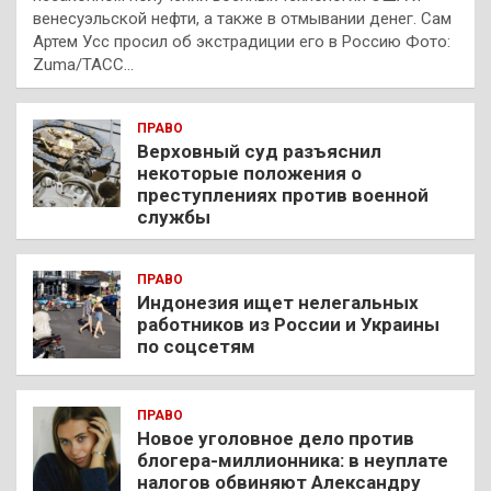
венесуэльской нефти, а также в отмывании денег. Сам
Артем Усс просил об экстрадиции его в Россию Фото:
Zuma/ТАСС…
ПРАВО
Верховный суд разъяснил
некоторые положения о
преступлениях против военной
службы
ПРАВО
Индонезия ищет нелегальных
работников из России и Украины
по соцсетям
ПРАВО
Новое уголовное дело против
блогера-миллионника: в неуплате
налогов обвиняют Александру