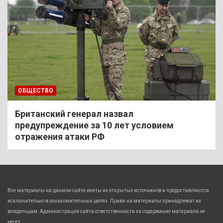
ОБЩЕСТВО
Британский генерал назвал
предупреждение за 10 лет условием
отражения атаки РФ
Все материалы на данном сайте взяты из открытых источников и предоставляются
исключительно в ознакомительных целях. Права на материалы принадлежат их
владельцам. Администрация сайта ответственности за содержание материала не
несет.