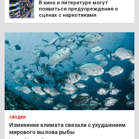
В кино и литературе могут
появиться предупреждения о
сценах с наркотиками
СВОДКИ
Изменение климата связали с ухудшением
мирового вылова рыбы