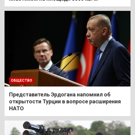
ОБЩЕСТВО
Представитель Эрдогана напомнил об
открытости Турции в вопросе расширения
НАТО