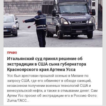
ПРАВО
Итальянский суд принял решение об
экстрадиции в США сына губернатора
Красноярского края Артема Усса
Усс был арестован прошлой осенью в Милане по
запросу США, где его обвиняют в обходе санкций,
незаконном получении военных технологий США и
венесуэльской нефти, а также в отмывании денег. Сам
Артем Усс просил об экстрадиции его в Россию Фото:
Zuma/ТАСС…