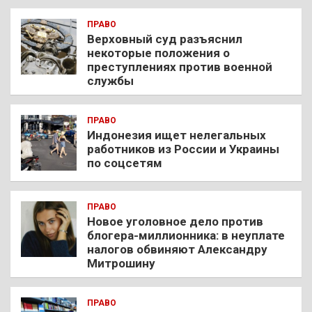
ПРАВО
Верховный суд разъяснил
некоторые положения о
преступлениях против военной
службы
ПРАВО
Индонезия ищет нелегальных
работников из России и Украины
по соцсетям
ПРАВО
Новое уголовное дело против
блогера-миллионника: в неуплате
налогов обвиняют Александру
Митрошину
ПРАВО