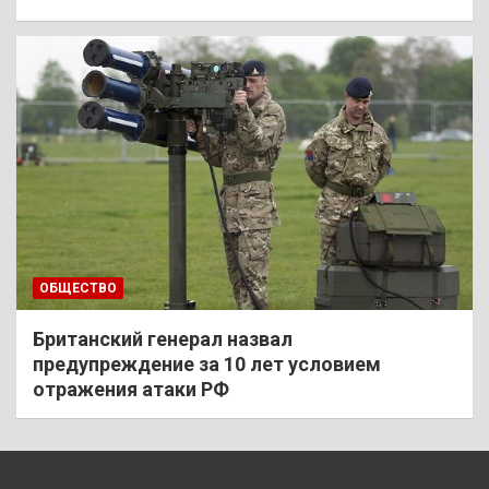
ОБЩЕСТВО
Британский генерал назвал
предупреждение за 10 лет условием
отражения атаки РФ