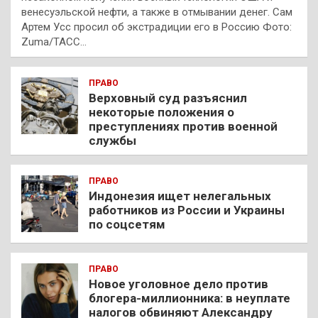
венесуэльской нефти, а также в отмывании денег. Сам
Артем Усс просил об экстрадиции его в Россию Фото:
Zuma/ТАСС…
ПРАВО
Верховный суд разъяснил
некоторые положения о
преступлениях против военной
службы
ПРАВО
Индонезия ищет нелегальных
работников из России и Украины
по соцсетям
ПРАВО
Новое уголовное дело против
блогера-миллионника: в неуплате
налогов обвиняют Александру