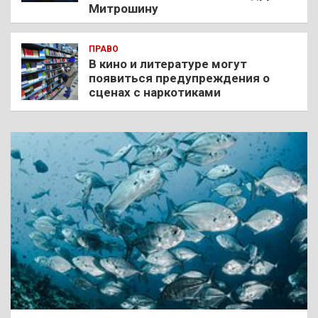
Митрошину
ПРАВО
В кино и литературе могут
появиться предупреждения о
сценах с наркотиками