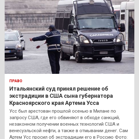
ПРАВО
Итальянский суд принял решение об
экстрадиции в США сына губернатора
Красноярского края Артема Усса
Усс был арестован прошлой осенью в Милане по
запросу США, где его обвиняют в обходе санкций,
незаконном получении военных технологий США и
венесуэльской нефти, а также в отмывании денег. Сам
Артем Усс просил об экстрадиции его в Россию Фото: