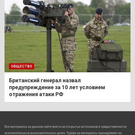
ОБЩЕСТВО
Британский генерал назвал
предупреждение за 10 лет условием
отражения атаки РФ
Все материалы на данном сайте взяты из открытых источников и предоставляются
исключительно в ознакомительных целях. Права на материалы принадлежат их