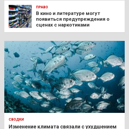
ПРАВО
В кино и литературе могут
появиться предупреждения о
сценах с наркотиками
СВОДКИ
Изменение климата связали с ухудшением