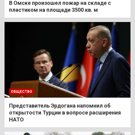
В Омске произошел пожар на складе с
пластиком на площади 3500 кв. м
ОБЩЕСТВО
Представитель Эрдогана напомнил об
открытости Турции в вопросе расширения
НАТО