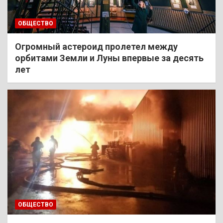
ОБЩЕСТВО
Огромный астероид пролетел между
орбитами Земли и Луны впервые за десять
лет
ОБЩЕСТВО