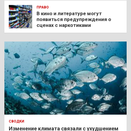
ПРАВО
В кино и литературе могут
появиться предупреждения о
сценах с наркотиками
СВОДКИ
Изменение климата связали с ухудшением