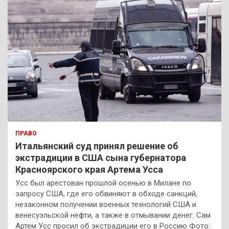
ПРАВО
Итальянский суд принял решение об
экстрадиции в США сына губернатора
Красноярского края Артема Усса
Усс был арестован прошлой осенью в Милане по
запросу США, где его обвиняют в обходе санкций,
незаконном получении военных технологий США и
венесуэльской нефти, а также в отмывании денег. Сам
Артем Усс просил об экстрадиции его в Россию Фото: