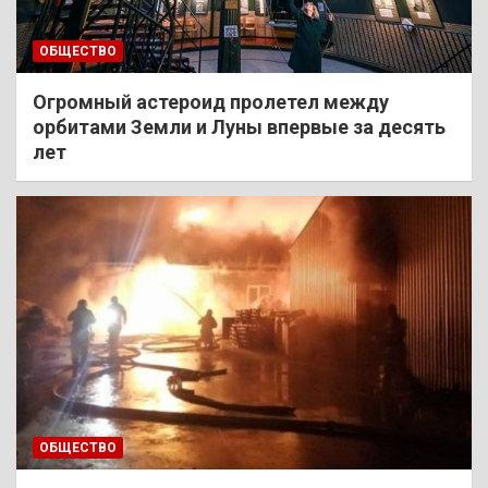
ОБЩЕСТВО
Огромный астероид пролетел между
орбитами Земли и Луны впервые за десять
лет
ОБЩЕСТВО