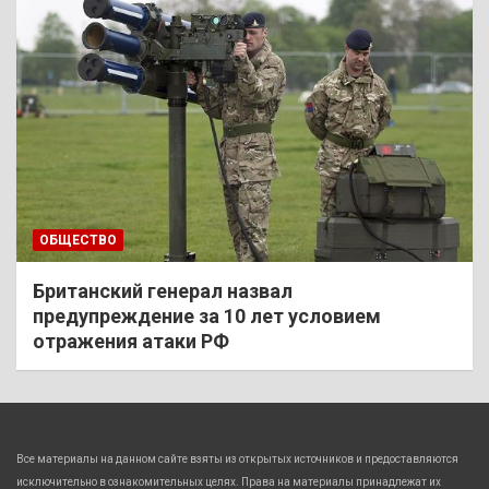
ОБЩЕСТВО
Британский генерал назвал
предупреждение за 10 лет условием
отражения атаки РФ
Все материалы на данном сайте взяты из открытых источников и предоставляются
исключительно в ознакомительных целях. Права на материалы принадлежат их