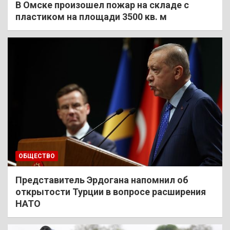
В Омске произошел пожар на складе с
пластиком на площади 3500 кв. м
ОБЩЕСТВО
Представитель Эрдогана напомнил об
открытости Турции в вопросе расширения
НАТО