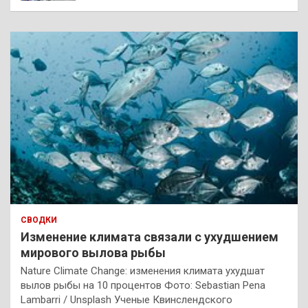
СВОДКИ
Изменение климата связали с ухудшением
мирового вылова рыбы
Nature Climate Change: изменения климата ухудшат
вылов рыбы на 10 процентов Фото: Sebastian Pena
Lambarri / Unsplash Ученые Квинслендского