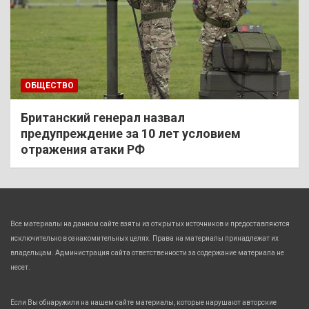
ОБЩЕСТВО
Британский генерал назвал
предупреждение за 10 лет условием
отражения атаки РФ
Все материалы на данном сайте взяты из открытых источников и предоставляются
исключительно в ознакомительных целях. Права на материалы принадлежат их
владельцам. Администрация сайта ответственности за содержание материала не
несет.
Если Вы обнаружили на нашем сайте материалы, которые нарушают авторские