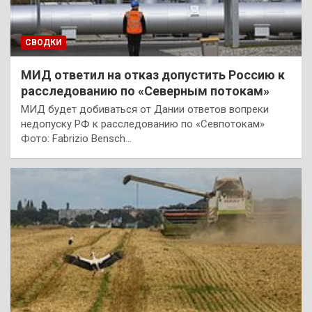
СВОДКИ
МИД ответил на отказ допустить Россию к
расследованию по «Северным потокам»
МИД будет добиваться от Дании ответов вопреки
недопуску РФ к расследованию по «Севпотокам»
Фото: Fabrizio Bensch…