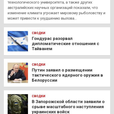
технологического университета, а также других
австралийских научных организаций показали, что
изменение климата угрожает мировому рыболовству и
может привести к ухудшению вылова…
СВОДКИ
Гондурас разорвал
дипломатические отношения с
Тайванем
СВОДКИ
Путин заявил о размещении
тактического ядерного оружия в
Белоруссии
СВОДКИ
В Запорожской области заявили о
срыве масштабного наступления
украинских войск