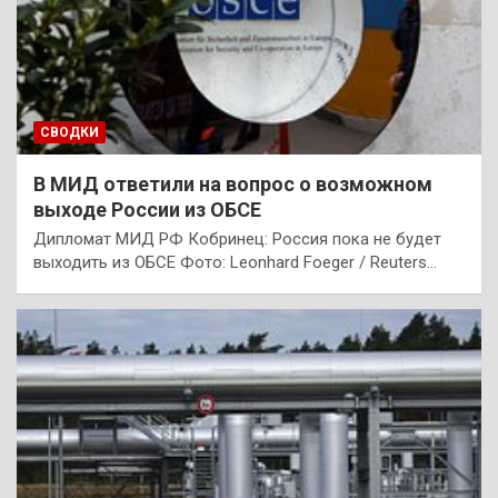
СВОДКИ
В МИД ответили на вопрос о возможном
выходе России из ОБСЕ
Дипломат МИД РФ Кобринец: Россия пока не будет
выходить из ОБСЕ Фото: Leonhard Foeger / Reuters…