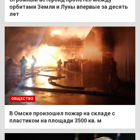
орбитами Земли и Луны впервые за десять
лет
ОБЩЕСТВО
В Омске произошел пожар на складе с
пластиком на площади 3500 кв. м