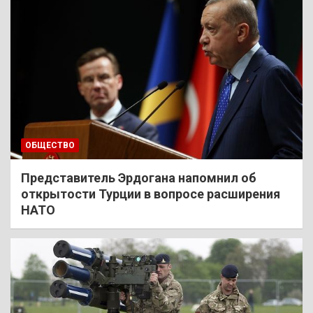
ОБЩЕСТВО
Представитель Эрдогана напомнил об
открытости Турции в вопросе расширения
НАТО