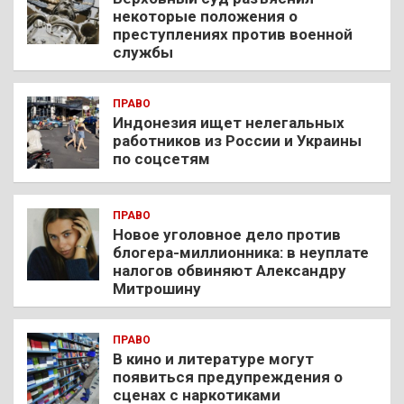
некоторые положения о
преступлениях против военной
службы
ПРАВО
Индонезия ищет нелегальных
работников из России и Украины
по соцсетям
ПРАВО
Новое уголовное дело против
блогера-миллионника: в неуплате
налогов обвиняют Александру
Митрошину
ПРАВО
В кино и литературе могут
появиться предупреждения о
сценах с наркотиками