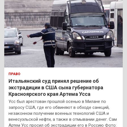
ПРАВО
Итальянский суд принял решение об
экстрадиции в США сына губернатора
Красноярского края Артема Усса
Усс был арестован прошлой осенью в Милане по
запросу США, где его обвиняют в обходе санкций,
незаконном получении военных технологий США и
венесуэльской нефти, а также в отмывании денег. Сам
Артем Усс просил об экстрадиции его в Россию Фото: