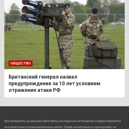
ОБЩЕСТВО
Британский генерал назвал
предупреждение за 10 лет условием
отражения атаки РФ
Все материалы на данном сайте взяты из открытых источников и предоставляются
исключительно в ознакомительных целях. Права на материалы принадлежат их