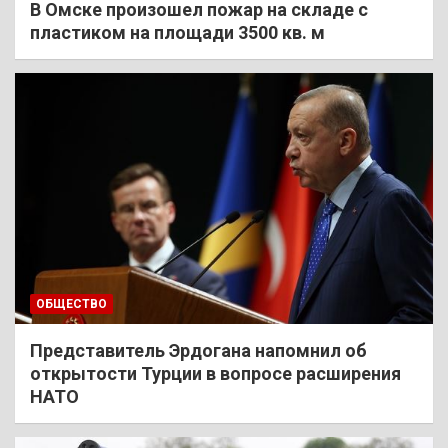
В Омске произошел пожар на складе с
пластиком на площади 3500 кв. м
ОБЩЕСТВО
Представитель Эрдогана напомнил об
открытости Турции в вопросе расширения
НАТО