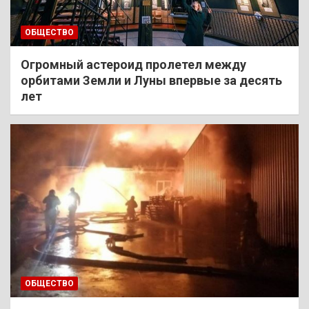
ОБЩЕСТВО
Огромный астероид пролетел между
орбитами Земли и Луны впервые за десять
лет
ОБЩЕСТВО