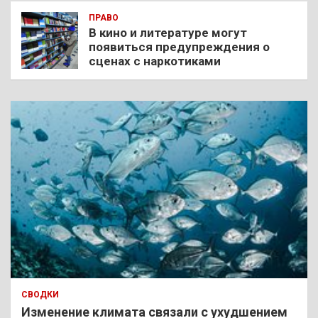
ПРАВО
В кино и литературе могут
появиться предупреждения о
сценах с наркотиками
СВОДКИ
Изменение климата связали с ухудшением