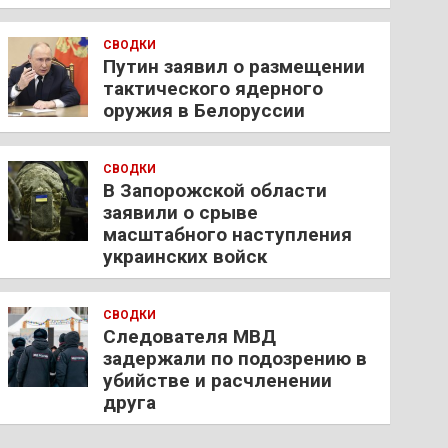
СВОДКИ
Путин заявил о размещении
тактического ядерного
оружия в Белоруссии
СВОДКИ
В Запорожской области
заявили о срыве
масштабного наступления
украинских войск
СВОДКИ
Следователя МВД
задержали по подозрению в
убийстве и расчленении
друга