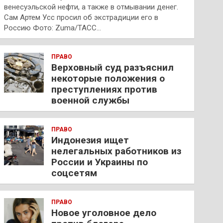
венесуэльской нефти, а также в отмывании денег.
Сам Артем Усс просил об экстрадиции его в
Россию Фото: Zuma/ТАСС…
ПРАВО
Верховный суд разъяснил
некоторые положения о
преступлениях против
военной службы
ПРАВО
Индонезия ищет
нелегальных работников из
России и Украины по
соцсетям
ПРАВО
Новое уголовное дело