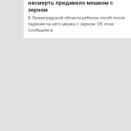
насмерть придавило мешком с
зерном
В Ленинградской области ребенок погиб после
падения на него мешка с зерном. Об этом
сообщили в…