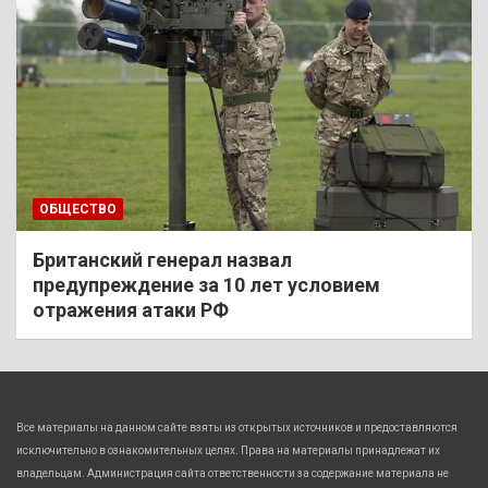
ОБЩЕСТВО
Британский генерал назвал
предупреждение за 10 лет условием
отражения атаки РФ
Все материалы на данном сайте взяты из открытых источников и предоставляются
исключительно в ознакомительных целях. Права на материалы принадлежат их
владельцам. Администрация сайта ответственности за содержание материала не