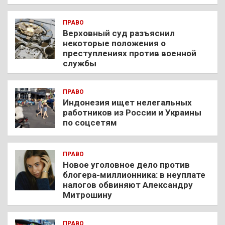
ПРАВО
Верховный суд разъяснил
некоторые положения о
преступлениях против военной
службы
ПРАВО
Индонезия ищет нелегальных
работников из России и Украины
по соцсетям
ПРАВО
Новое уголовное дело против
блогера-миллионника: в неуплате
налогов обвиняют Александру
Митрошину
ПРАВО