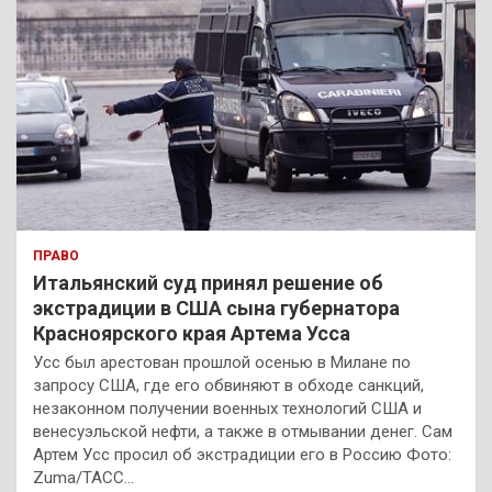
ПРАВО
Итальянский суд принял решение об
экстрадиции в США сына губернатора
Красноярского края Артема Усса
Усс был арестован прошлой осенью в Милане по
запросу США, где его обвиняют в обходе санкций,
незаконном получении военных технологий США и
венесуэльской нефти, а также в отмывании денег. Сам
Артем Усс просил об экстрадиции его в Россию Фото:
Zuma/ТАСС…