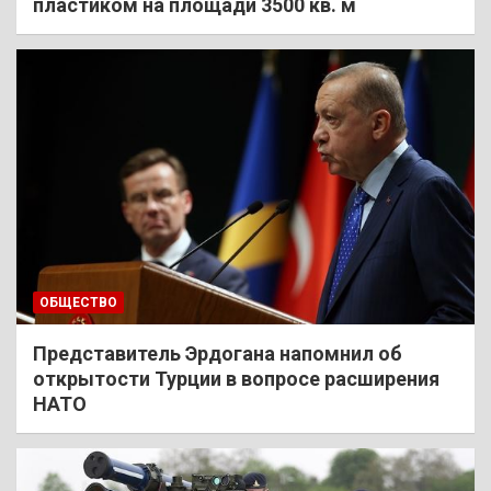
пластиком на площади 3500 кв. м
ОБЩЕСТВО
Представитель Эрдогана напомнил об
открытости Турции в вопросе расширения
НАТО