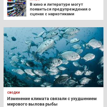
В кино и литературе могут
появиться предупреждения о
сценах с наркотиками
СВОДКИ
Изменение климата связали с ухудшением
мирового вылова рыбы