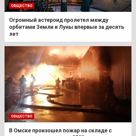
ОБЩЕСТВО
Огромный астероид пролетел между
орбитами Земли и Луны впервые за десять
лет
ОБЩЕСТВО
В Омске произошел пожар на складе с