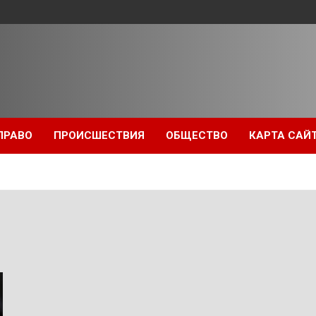
ПРАВО
ПРОИСШЕСТВИЯ
ОБЩЕСТВО
КАРТА САЙ