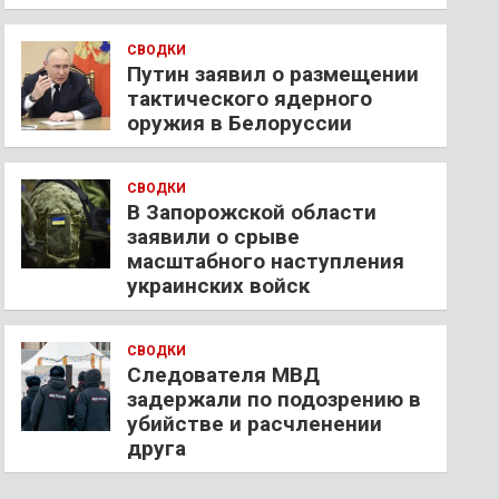
СВОДКИ
Путин заявил о размещении
тактического ядерного
оружия в Белоруссии
СВОДКИ
В Запорожской области
заявили о срыве
масштабного наступления
украинских войск
СВОДКИ
Следователя МВД
задержали по подозрению в
убийстве и расчленении
друга