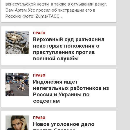
венесуэльской нефти, а также в отмывании денег.
Сам Артем Усс просил об экстрадиции его в
Россию Фото: Zuma/ТАСС…
ПРАВО
Верховный суд разъяснил
некоторые положения о
преступлениях против
военной службы
ПРАВО
Индонезия ищет
нелегальных работников из
России и Украины по
соцсетям
ПРАВО
Новое уголовное дело