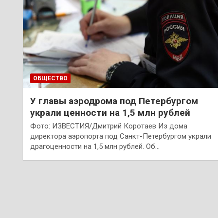
ОБЩЕСТВО
У главы аэродрома под Петербургом
украли ценности на 1,5 млн рублей
Фото: ИЗВЕСТИЯ/Дмитрий Коротаев Из дома
директора аэропорта под Санкт-Петербургом украли
драгоценности на 1,5 млн рублей. Об…