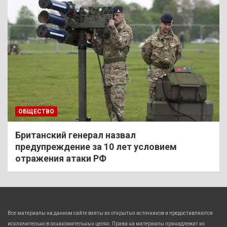
ОБЩЕСТВО
Британский генерал назвал
предупреждение за 10 лет условием
отражения атаки РФ
Все материалы на данном сайте взяты из открытых источников и предоставляются
исключительно в ознакомительных целях. Права на материалы принадлежат их