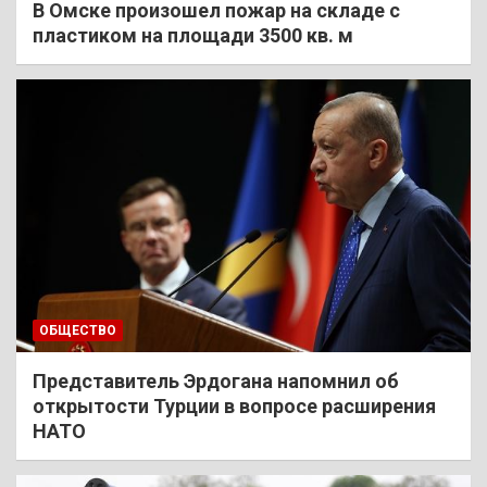
В Омске произошел пожар на складе с
пластиком на площади 3500 кв. м
ОБЩЕСТВО
Представитель Эрдогана напомнил об
открытости Турции в вопросе расширения
НАТО