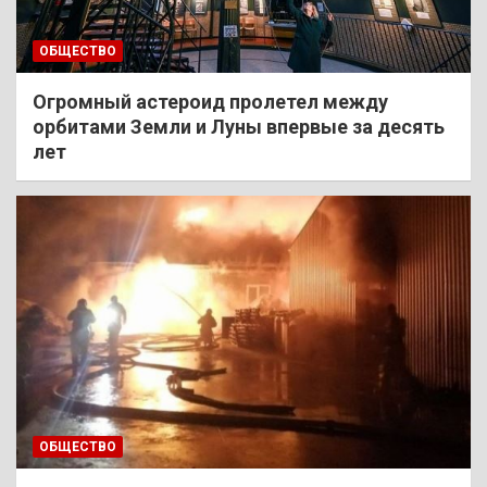
ОБЩЕСТВО
Огромный астероид пролетел между
орбитами Земли и Луны впервые за десять
лет
ОБЩЕСТВО