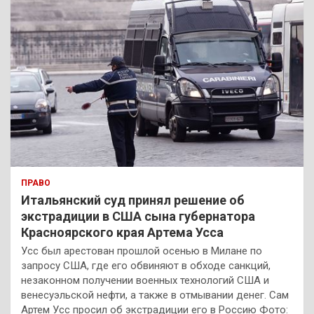
ПРАВО
Итальянский суд принял решение об
экстрадиции в США сына губернатора
Красноярского края Артема Усса
Усс был арестован прошлой осенью в Милане по
запросу США, где его обвиняют в обходе санкций,
незаконном получении военных технологий США и
венесуэльской нефти, а также в отмывании денег. Сам
Артем Усс просил об экстрадиции его в Россию Фото: