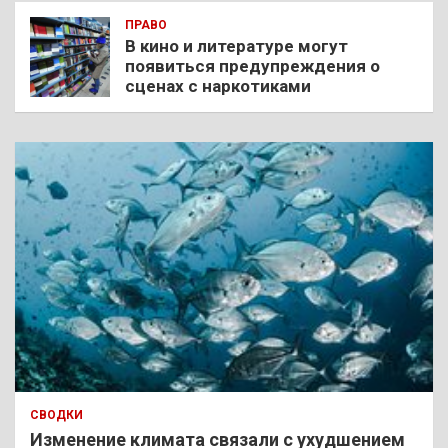
ПРАВО
В кино и литературе могут
появиться предупреждения о
сценах с наркотиками
СВОДКИ
Изменение климата связали с ухудшением