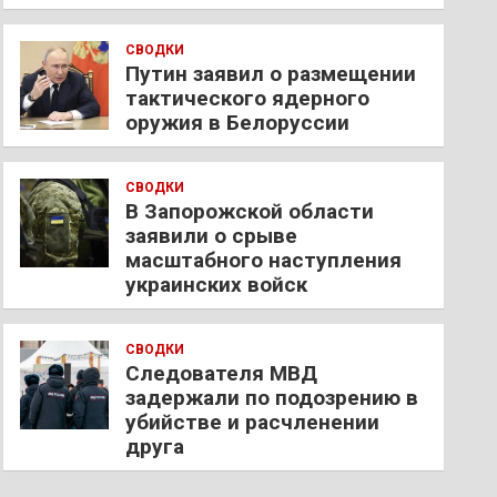
СВОДКИ
Путин заявил о размещении
тактического ядерного
оружия в Белоруссии
СВОДКИ
В Запорожской области
заявили о срыве
масштабного наступления
украинских войск
СВОДКИ
Следователя МВД
задержали по подозрению в
убийстве и расчленении
друга