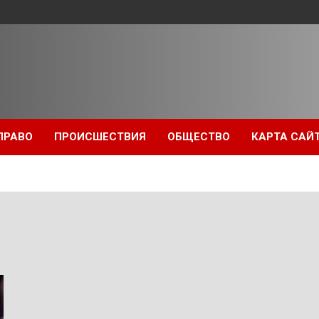
ПРАВО
ПРОИСШЕСТВИЯ
ОБЩЕСТВО
КАРТА САЙ