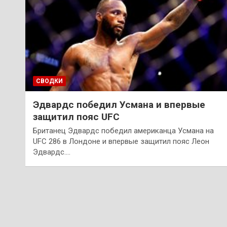
СВОДКИ
Эдвардс победил Усмана и впервые
защитил пояс UFC
Британец Эдвардс победил американца Усмана на
UFC 286 в Лондоне и впервые защитил пояс Леон
Эдвардс.…