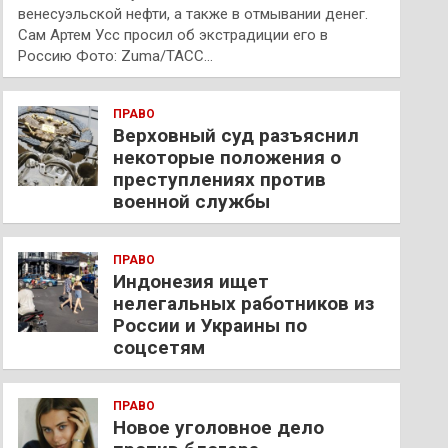
венесуэльской нефти, а также в отмывании денег.
Сам Артем Усс просил об экстрадиции его в
Россию Фото: Zuma/ТАСС…
ПРАВО
Верховный суд разъяснил
некоторые положения о
преступлениях против
военной службы
ПРАВО
Индонезия ищет
нелегальных работников из
России и Украины по
соцсетям
ПРАВО
Новое уголовное дело