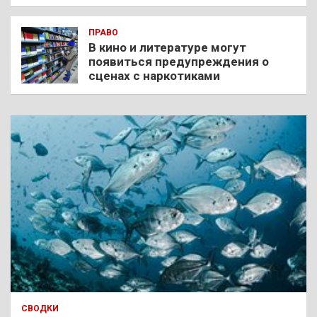
ПРАВО
В кино и литературе могут
появиться предупреждения о
сценах с наркотиками
СВОДКИ