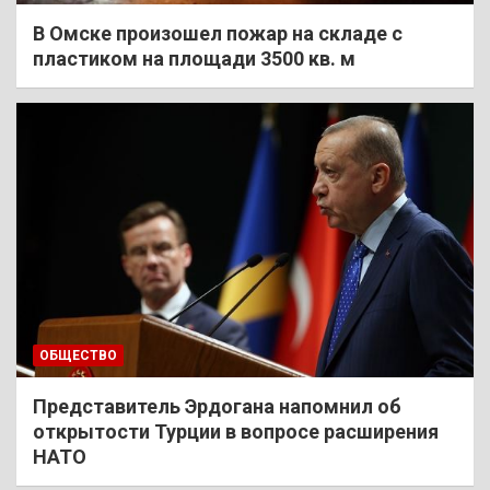
В Омске произошел пожар на складе с
пластиком на площади 3500 кв. м
ОБЩЕСТВО
Представитель Эрдогана напомнил об
открытости Турции в вопросе расширения
НАТО