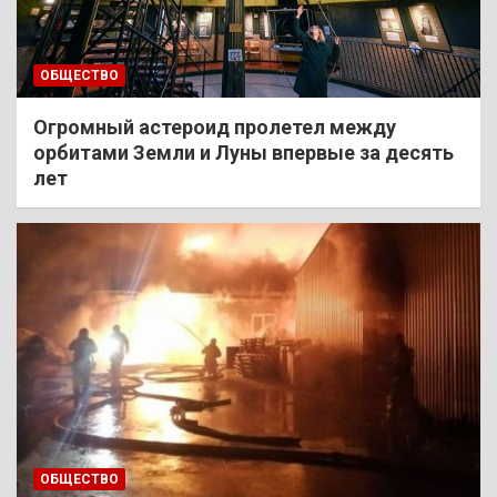
ОБЩЕСТВО
Огромный астероид пролетел между
орбитами Земли и Луны впервые за десять
лет
ОБЩЕСТВО