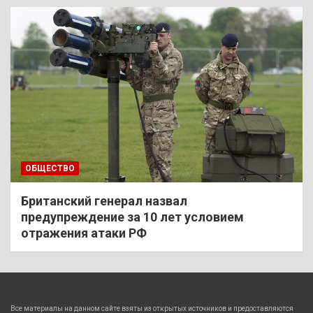
ОБЩЕСТВО
Британский генерал назвал
предупреждение за 10 лет условием
отражения атаки РФ
Все материалы на данном сайте взяты из открытых источников и предоставляются