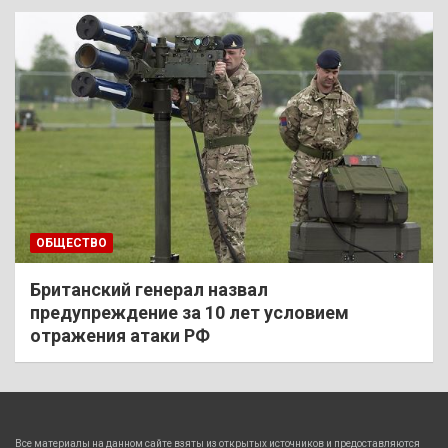
ОБЩЕСТВО
Британский генерал назвал
предупреждение за 10 лет условием
отражения атаки РФ
Все материалы на данном сайте взяты из открытых источников и предоставляются