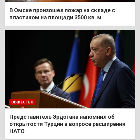
В Омске произошел пожар на складе с
пластиком на площади 3500 кв. м
ОБЩЕСТВО
Представитель Эрдогана напомнил об
открытости Турции в вопросе расширения
НАТО