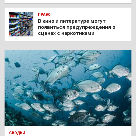
ПРАВО
В кино и литературе могут
появиться предупреждения о
сценах с наркотиками
СВОДКИ