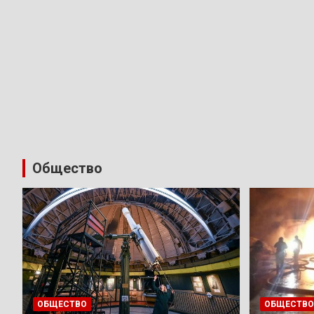
Общество
ОБЩЕСТВО
ОБЩЕСТВО