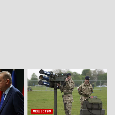
ОБЩЕСТВО