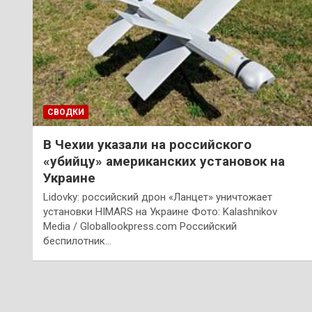
СВОДКИ
В Чехии указали на российского
«убийцу» американских установок на
Украине
Lidovky: российский дрон «Ланцет» уничтожает
установки HIMARS на Украине Фото: Kalashnikov
Media / Globallookpress.com Российский
беспилотник…