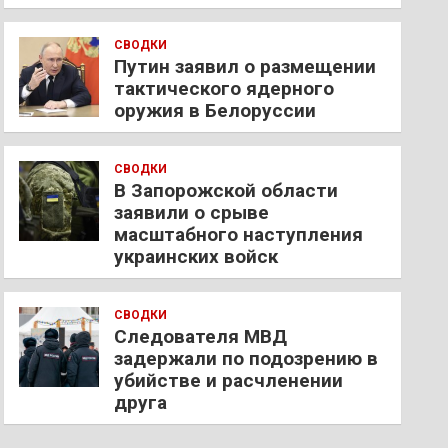
СВОДКИ
Путин заявил о размещении
тактического ядерного
оружия в Белоруссии
СВОДКИ
В Запорожской области
заявили о срыве
масштабного наступления
украинских войск
СВОДКИ
Следователя МВД
задержали по подозрению в
убийстве и расчленении
друга