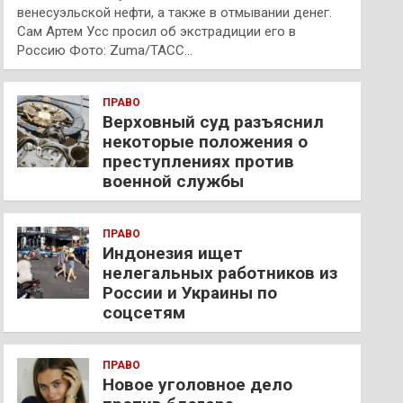
венесуэльской нефти, а также в отмывании денег.
Сам Артем Усс просил об экстрадиции его в
Россию Фото: Zuma/ТАСС…
ПРАВО
Верховный суд разъяснил
некоторые положения о
преступлениях против
военной службы
ПРАВО
Индонезия ищет
нелегальных работников из
России и Украины по
соцсетям
ПРАВО
Новое уголовное дело