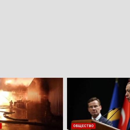
ОБЩЕСТВО