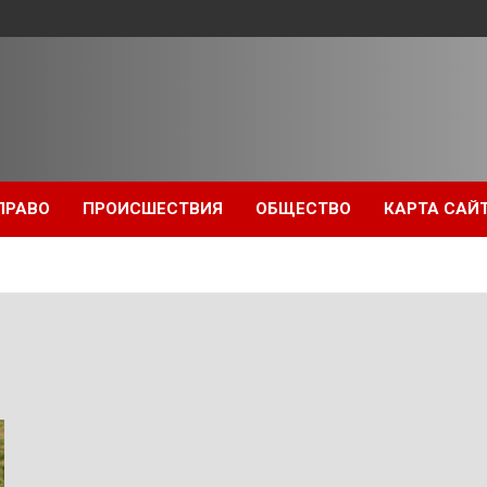
ПРАВО
ПРОИСШЕСТВИЯ
ОБЩЕСТВО
КАРТА САЙ