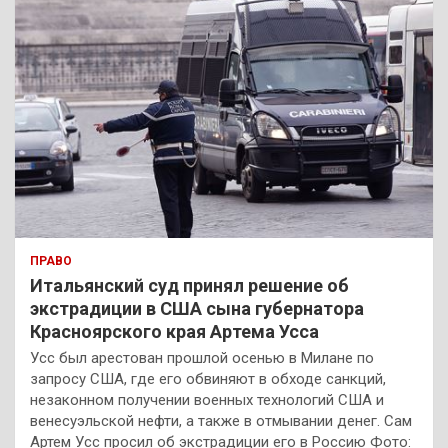
ПРАВО
Итальянский суд принял решение об
экстрадиции в США сына губернатора
Красноярского края Артема Усса
Усс был арестован прошлой осенью в Милане по
запросу США, где его обвиняют в обходе санкций,
незаконном получении военных технологий США и
венесуэльской нефти, а также в отмывании денег. Сам
Артем Усс просил об экстрадиции его в Россию Фото: