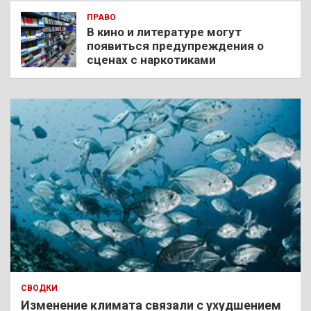
ПРАВО
В кино и литературе могут
появиться предупреждения о
сценах с наркотиками
СВОДКИ
Изменение климата связали с ухудшением