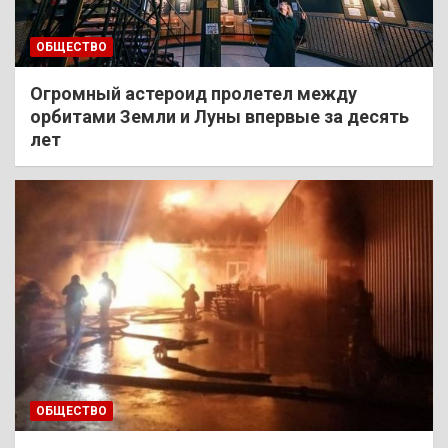
ОБЩЕСТВО
Огромный астероид пролетел между
орбитами Земли и Луны впервые за десять
лет
ОБЩЕСТВО