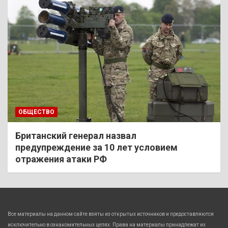
ОБЩЕСТВО
Британский генерал назвал
предупреждение за 10 лет условием
отражения атаки РФ
Все материалы на данном сайте взяты из открытых источников и предоставляются
исключительно в ознакомительных целях. Права на материалы принадлежат их