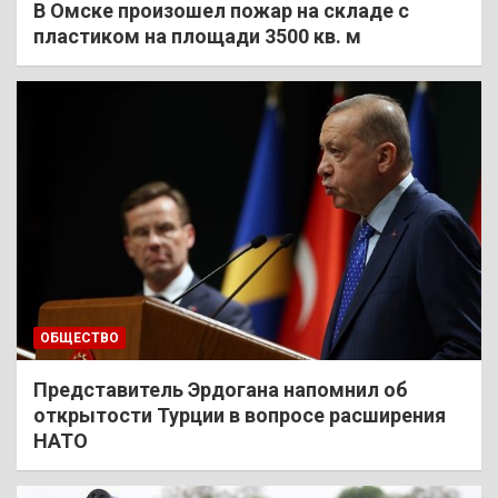
В Омске произошел пожар на складе с
пластиком на площади 3500 кв. м
ОБЩЕСТВО
Представитель Эрдогана напомнил об
открытости Турции в вопросе расширения
НАТО