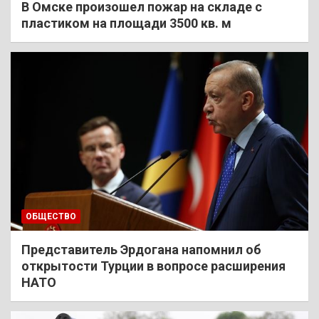
В Омске произошел пожар на складе с
пластиком на площади 3500 кв. м
ОБЩЕСТВО
Представитель Эрдогана напомнил об
открытости Турции в вопросе расширения
НАТО