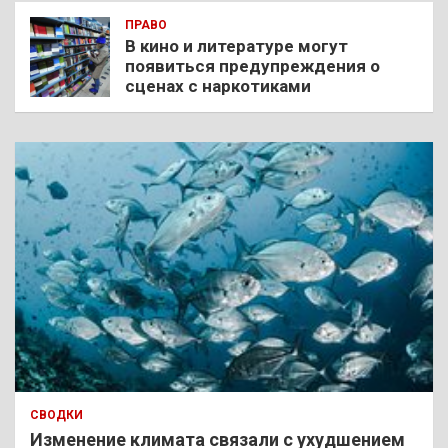
ПРАВО
В кино и литературе могут
появиться предупреждения о
сценах с наркотиками
СВОДКИ
Изменение климата связали с ухудшением