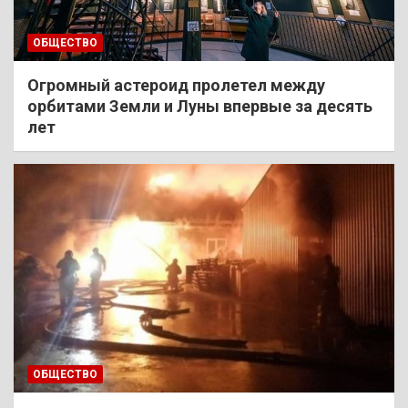
ОБЩЕСТВО
Огромный астероид пролетел между
орбитами Земли и Луны впервые за десять
лет
ОБЩЕСТВО