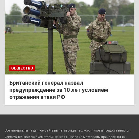
ОБЩЕСТВО
Британский генерал назвал
предупреждение за 10 лет условием
отражения атаки РФ
Все материалы на данном сайте взяты из открытых источников и предоставляются
исключительно в ознакомительных целях. Права на материалы принадлежат их