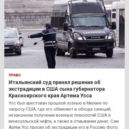
ПРАВО
Итальянский суд принял решение об
экстрадиции в США сына губернатора
Красноярского края Артема Усса
Усс был арестован прошлой осенью в Милане по
запросу США, где его обвиняют в обходе санкций,
незаконном получении военных технологий США и
венесуэльской нефти, а также в отмывании денег. Сам
Артем Усс просил об экстрадиции его в Россию Фото: