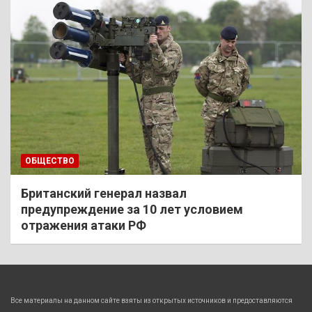
ОБЩЕСТВО
Британский генерал назвал
предупреждение за 10 лет условием
отражения атаки РФ
Все материалы на данном сайте взяты из открытых источников и предоставляются