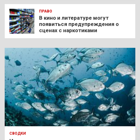
ПРАВО
В кино и литературе могут
появиться предупреждения о
сценах с наркотиками
СВОДКИ