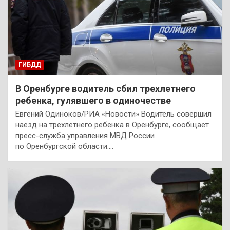
ГИБДД
В Оренбурге водитель сбил трехлетнего
ребенка, гулявшего в одиночестве
Евгений Одиноков/РИА «Новости» Водитель совершил
наезд на трехлетнего ребенка в Оренбурге, сообщает
пресс-служба управления МВД России
по Оренбургской области.…