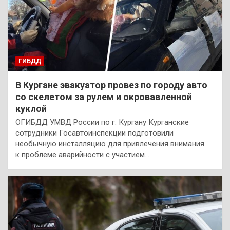
ГИБДД
В Кургане эвакуатор провез по городу авто
со скелетом за рулем и окровавленной
куклой
ОГИБДД УМВД России по г. Кургану Курганские
сотрудники Госавтоинспекции подготовили
необычную инсталляцию для привлечения внимания
к проблеме аварийности с участием…