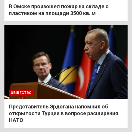
В Омске произошел пожар на складе с
пластиком на площади 3500 кв. м
ОБЩЕСТВО
Представитель Эрдогана напомнил об
открытости Турции в вопросе расширения
НАТО