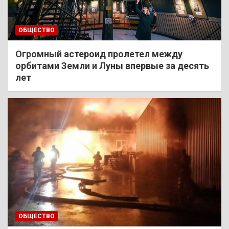
ОБЩЕСТВО
Огромный астероид пролетел между
орбитами Земли и Луны впервые за десять
лет
ОБЩЕСТВО