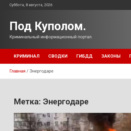
Перейти
Суббота, 8 августа, 2026
к
содержимому
Под Куполом.
Криминальный информационный портал.
КРИМИНАЛ
СВОДКИ
ГИБДД
ЗАКОНЫ
Главная
Энергодаре
Метка:
Энергодаре