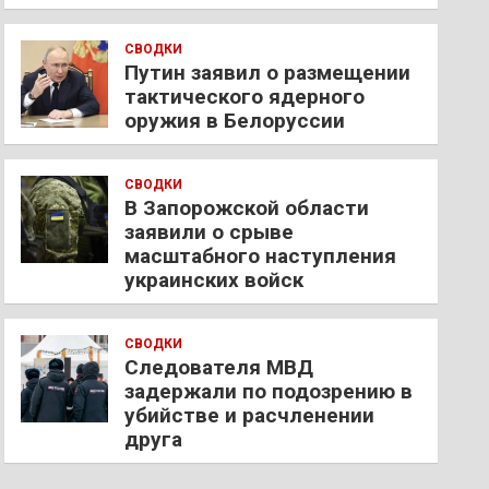
СВОДКИ
Путин заявил о размещении
тактического ядерного
оружия в Белоруссии
СВОДКИ
В Запорожской области
заявили о срыве
масштабного наступления
украинских войск
СВОДКИ
Следователя МВД
задержали по подозрению в
убийстве и расчленении
друга