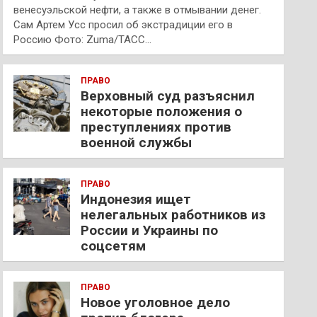
венесуэльской нефти, а также в отмывании денег.
Сам Артем Усс просил об экстрадиции его в
Россию Фото: Zuma/ТАСС…
ПРАВО
Верховный суд разъяснил
некоторые положения о
преступлениях против
военной службы
ПРАВО
Индонезия ищет
нелегальных работников из
России и Украины по
соцсетям
ПРАВО
Новое уголовное дело