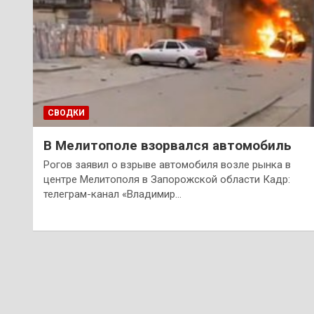
СВОДКИ
В Мелитополе взорвался автомобиль
Рогов заявил о взрыве автомобиля возле рынка в
центре Мелитополя в Запорожской области Кадр:
телеграм-канал «Владимир…