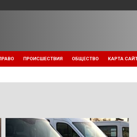
ПРАВО
ПРОИСШЕСТВИЯ
ОБЩЕСТВО
КАРТА САЙ