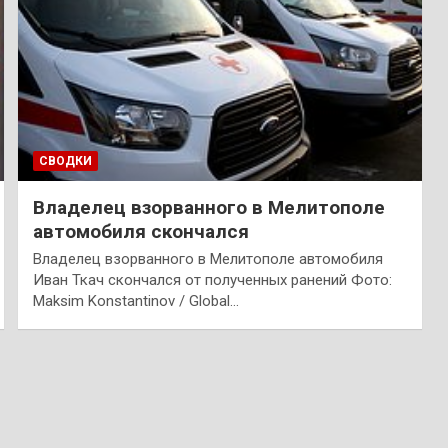
СВОДКИ
Владелец взорванного в Мелитополе
автомобиля скончался
Владелец взорванного в Мелитополе автомобиля
Иван Ткач скончался от полученных ранений Фото:
Maksim Konstantinov / Global…