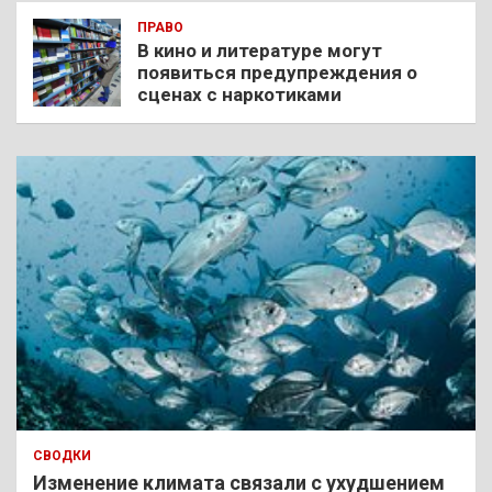
ПРАВО
В кино и литературе могут
появиться предупреждения о
сценах с наркотиками
СВОДКИ
Изменение климата связали с ухудшением