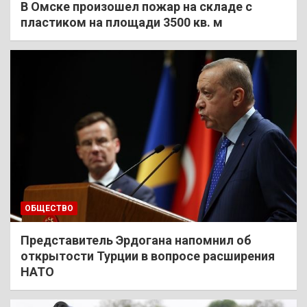
В Омске произошел пожар на складе с
пластиком на площади 3500 кв. м
ОБЩЕСТВО
Представитель Эрдогана напомнил об
открытости Турции в вопросе расширения
НАТО