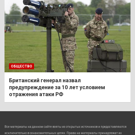
ОБЩЕСТВО
Британский генерал назвал
предупреждение за 10 лет условием
отражения атаки РФ
Все материалы на данном сайте взяты из открытых источников и предоставляются
исключительно в ознакомительных целях. Права на материалы принадлежат их