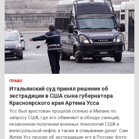
ПРАВО
Итальянский суд принял решение об
экстрадиции в США сына губернатора
Красноярского края Артема Усса
Усс был арестован прошлой осенью в Милане по
запросу США, где его обвиняют в обходе санкций,
незаконном получении военных технологий США и
венесуэльской нефти, а также в отмывании денег. Сам
Артем Усс просил об экстрадиции его в Россию Фото: