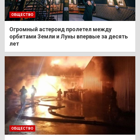
ОБЩЕСТВО
Огромный астероид пролетел между
орбитами Земли и Луны впервые за десять
лет
ОБЩЕСТВО