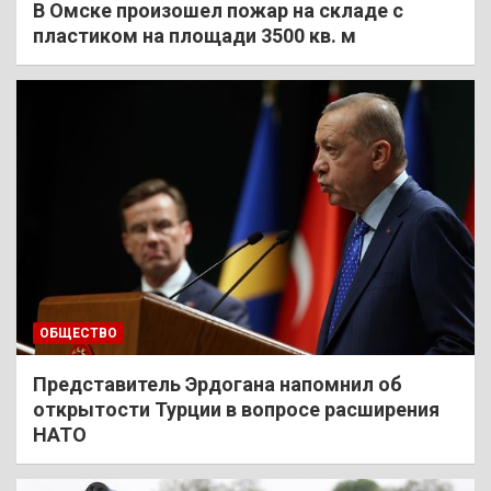
В Омске произошел пожар на складе с
пластиком на площади 3500 кв. м
ОБЩЕСТВО
Представитель Эрдогана напомнил об
открытости Турции в вопросе расширения
НАТО