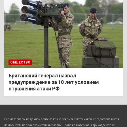
ОБЩЕСТВО
Британский генерал назвал
предупреждение за 10 лет условием
отражения атаки РФ
Все материалы на данном сайте взяты из открытых источников и предоставляются
исключительно в ознакомительных целях. Права на материалы принадлежат их