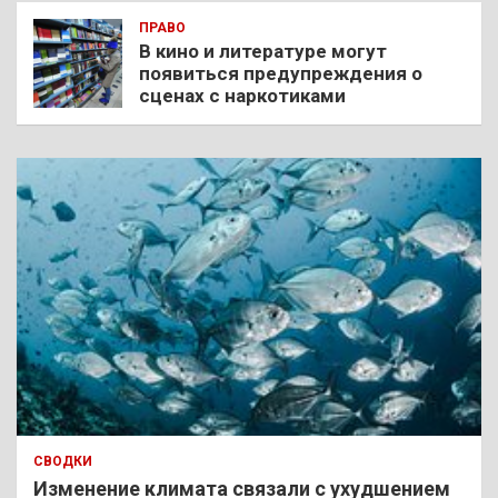
ПРАВО
В кино и литературе могут
появиться предупреждения о
сценах с наркотиками
СВОДКИ
Изменение климата связали с ухудшением