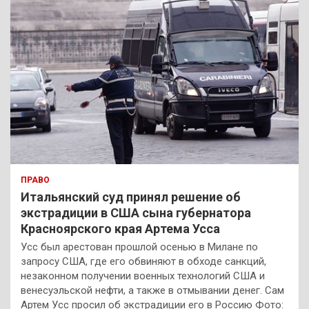
ПРАВО
Итальянский суд принял решение об
экстрадиции в США сына губернатора
Красноярского края Артема Усса
Усс был арестован прошлой осенью в Милане по
запросу США, где его обвиняют в обходе санкций,
незаконном получении военных технологий США и
венесуэльской нефти, а также в отмывании денег. Сам
Артем Усс просил об экстрадиции его в Россию Фото: