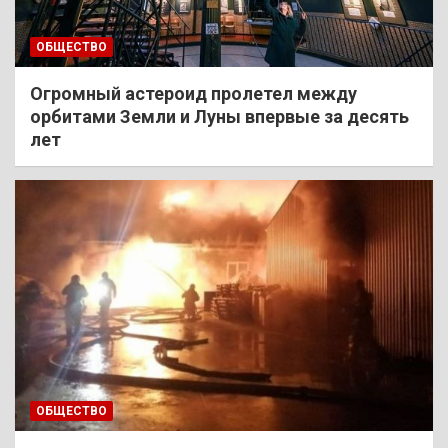
ОБЩЕСТВО
Огромный астероид пролетел между
орбитами Земли и Луны впервые за десять
лет
ОБЩЕСТВО