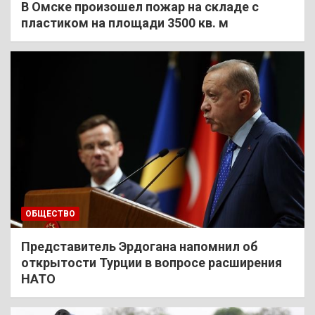
В Омске произошел пожар на складе с
пластиком на площади 3500 кв. м
ОБЩЕСТВО
Представитель Эрдогана напомнил об
открытости Турции в вопросе расширения
НАТО