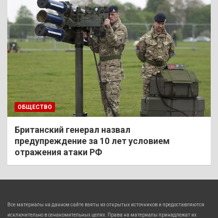
ОБЩЕСТВО
Британский генерал назвал
предупреждение за 10 лет условием
отражения атаки РФ
Все материалы на данном сайте взяты из открытых источников и предоставляются
исключительно в ознакомительных целях. Права на материалы принадлежат их