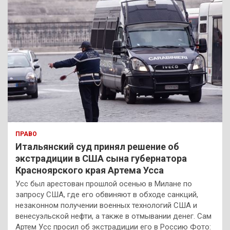
ПРАВО
Итальянский суд принял решение об
экстрадиции в США сына губернатора
Красноярского края Артема Усса
Усс был арестован прошлой осенью в Милане по
запросу США, где его обвиняют в обходе санкций,
незаконном получении военных технологий США и
венесуэльской нефти, а также в отмывании денег. Сам
Артем Усс просил об экстрадиции его в Россию Фото: