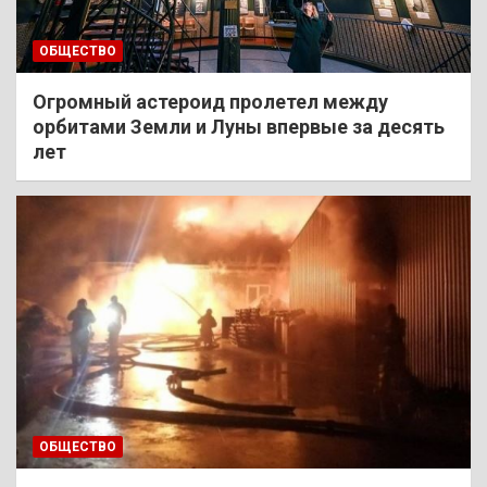
ОБЩЕСТВО
Огромный астероид пролетел между
орбитами Земли и Луны впервые за десять
лет
ОБЩЕСТВО