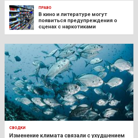
ПРАВО
В кино и литературе могут
появиться предупреждения о
сценах с наркотиками
СВОДКИ
Изменение климата связали с ухудшением