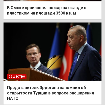
В Омске произошел пожар на складе с
пластиком на площади 3500 кв. м
ОБЩЕСТВО
Представитель Эрдогана напомнил об
открытости Турции в вопросе расширения
НАТО