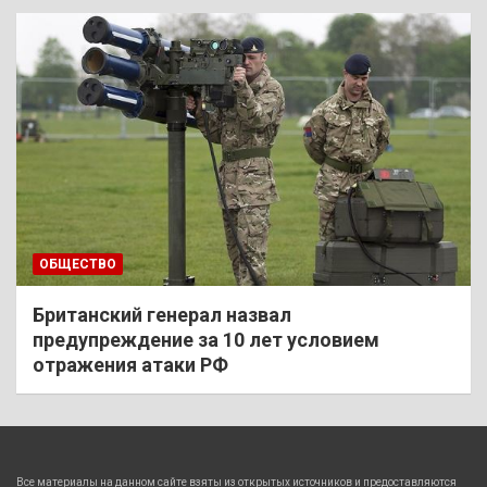
ОБЩЕСТВО
Британский генерал назвал
предупреждение за 10 лет условием
отражения атаки РФ
Все материалы на данном сайте взяты из открытых источников и предоставляются