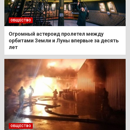
ОБЩЕСТВО
Огромный астероид пролетел между
орбитами Земли и Луны впервые за десять
лет
ОБЩЕСТВО