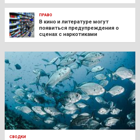
ПРАВО
В кино и литературе могут
появиться предупреждения о
сценах с наркотиками
СВОДКИ