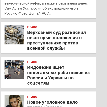
венесуэльской нефти, а также в отмывании денег.
Сам Артем Усс просил об экстрадиции его в
Россию Фото: Zuma/ТАСС…
ПРАВО
Верховный суд разъяснил
некоторые положения о
преступлениях против
военной службы
ПРАВО
Индонезия ищет
нелегальных работников из
России и Украины по
соцсетям
ПРАВО
Новое уголовное дело