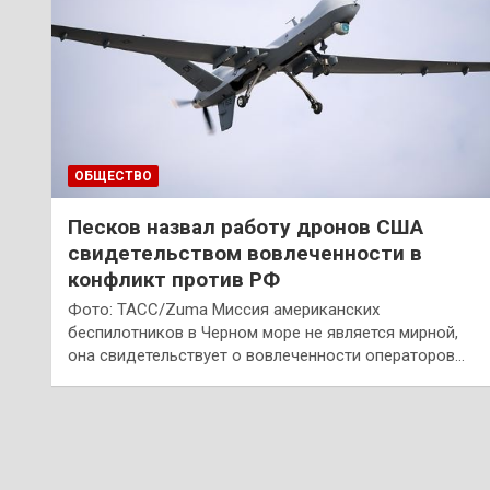
ОБЩЕСТВО
Песков назвал работу дронов США
свидетельством вовлеченности в
конфликт против РФ
Фото: ТАСС/Zuma Миссия американских
беспилотников в Черном море не является мирной,
она свидетельствует о вовлеченности операторов…