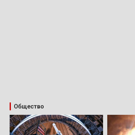
Общество