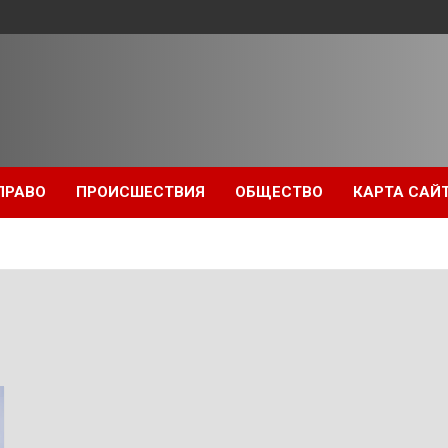
ПРАВО
ПРОИСШЕСТВИЯ
ОБЩЕСТВО
КАРТА САЙ