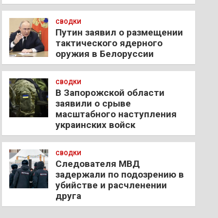
СВОДКИ
Путин заявил о размещении
тактического ядерного
оружия в Белоруссии
СВОДКИ
В Запорожской области
заявили о срыве
масштабного наступления
украинских войск
СВОДКИ
Следователя МВД
задержали по подозрению в
убийстве и расчленении
друга