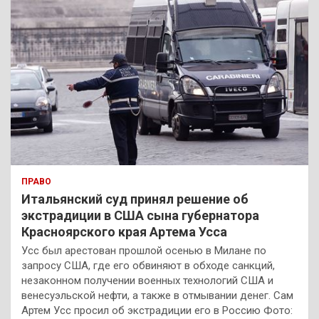
ПРАВО
Итальянский суд принял решение об
экстрадиции в США сына губернатора
Красноярского края Артема Усса
Усс был арестован прошлой осенью в Милане по
запросу США, где его обвиняют в обходе санкций,
незаконном получении военных технологий США и
венесуэльской нефти, а также в отмывании денег. Сам
Артем Усс просил об экстрадиции его в Россию Фото: