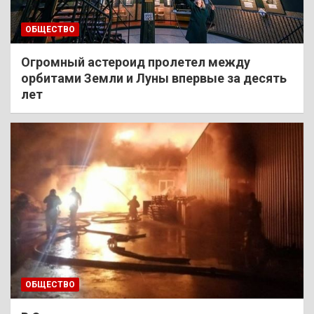
ОБЩЕСТВО
Огромный астероид пролетел между
орбитами Земли и Луны впервые за десять
лет
ОБЩЕСТВО