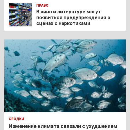
ПРАВО
В кино и литературе могут
появиться предупреждения о
сценах с наркотиками
СВОДКИ
Изменение климата связали с ухудшением