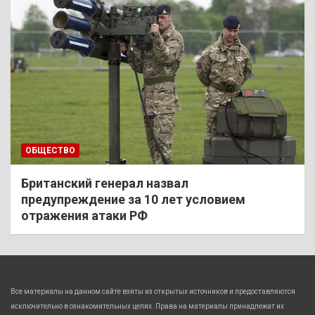
ОБЩЕСТВО
Британский генерал назвал
предупреждение за 10 лет условием
отражения атаки РФ
Все материалы на данном сайте взяты из открытых источников и предоставляются
исключительно в ознакомительных целях. Права на материалы принадлежат их