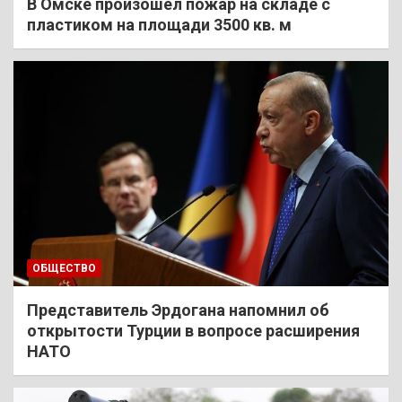
В Омске произошел пожар на складе с
пластиком на площади 3500 кв. м
ОБЩЕСТВО
Представитель Эрдогана напомнил об
открытости Турции в вопросе расширения
НАТО