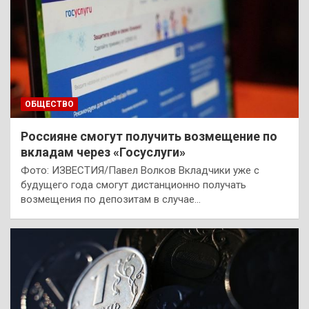
ОБЩЕСТВО
Россияне смогут получить возмещение по
вкладам через «Госуслуги»
Фото: ИЗВЕСТИЯ/Павел Волков Вкладчики уже с
будущего года смогут дистанционно получать
возмещения по депозитам в случае…