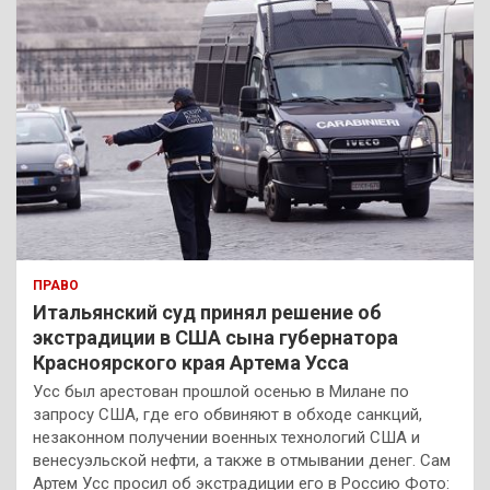
ПРАВО
Итальянский суд принял решение об
экстрадиции в США сына губернатора
Красноярского края Артема Усса
Усс был арестован прошлой осенью в Милане по
запросу США, где его обвиняют в обходе санкций,
незаконном получении военных технологий США и
венесуэльской нефти, а также в отмывании денег. Сам
Артем Усс просил об экстрадиции его в Россию Фото: