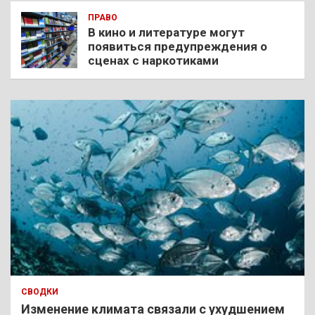
ПРАВО
В кино и литературе могут
появиться предупреждения о
сценах с наркотиками
СВОДКИ
Изменение климата связали с ухудшением