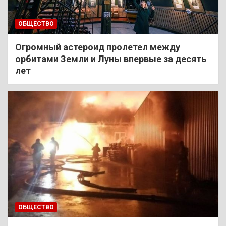
ОБЩЕСТВО
Огромный астероид пролетел между
орбитами Земли и Луны впервые за десять
лет
ОБЩЕСТВО