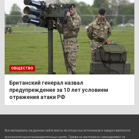
ОБЩЕСТВО
Британский генерал назвал
предупреждение за 10 лет условием
отражения атаки РФ
Все материалы на данном сайте взяты из открытых источников и предоставляются
исключительно в ознакомительных целях. Права на материалы принадлежат их