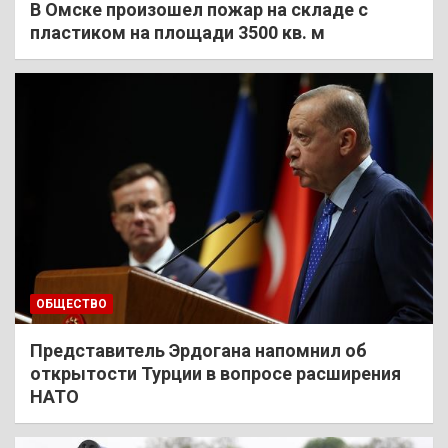
В Омске произошел пожар на складе с
пластиком на площади 3500 кв. м
ОБЩЕСТВО
Представитель Эрдогана напомнил об
открытости Турции в вопросе расширения
НАТО