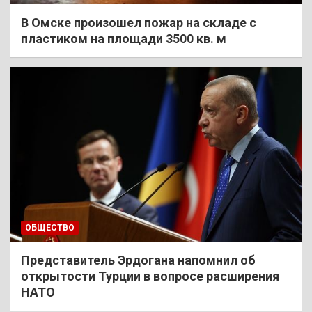
В Омске произошел пожар на складе с
пластиком на площади 3500 кв. м
ОБЩЕСТВО
Представитель Эрдогана напомнил об
открытости Турции в вопросе расширения
НАТО