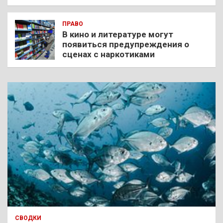
ПРАВО
В кино и литературе могут
появиться предупреждения о
сценах с наркотиками
СВОДКИ