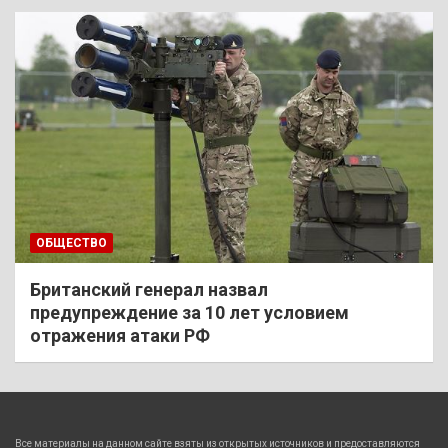
ОБЩЕСТВО
Британский генерал назвал
предупреждение за 10 лет условием
отражения атаки РФ
Все материалы на данном сайте взяты из открытых источников и предоставляются