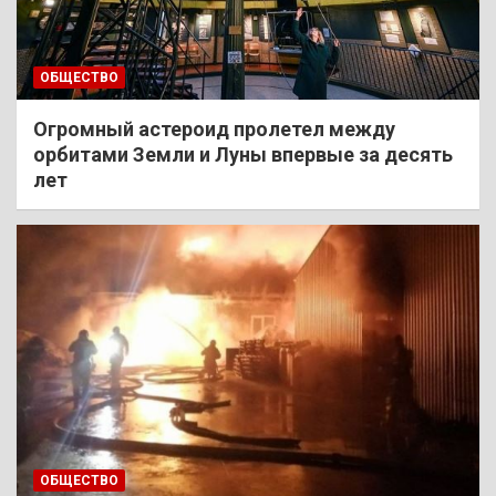
ОБЩЕСТВО
Огромный астероид пролетел между
орбитами Земли и Луны впервые за десять
лет
ОБЩЕСТВО