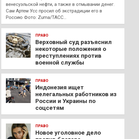
венесуэльской нефти, а также в отмывании денег.
Сам Артем Усс просил об экстрадиции его в
Россию Фото: Zuma/ТАСС…
ПРАВО
Верховный суд разъяснил
некоторые положения о
преступлениях против
военной службы
ПРАВО
Индонезия ищет
нелегальных работников из
России и Украины по
соцсетям
ПРАВО
Новое уголовное дело