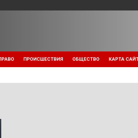
ПРАВО
ПРОИСШЕСТВИЯ
ОБЩЕСТВО
КАРТА САЙ