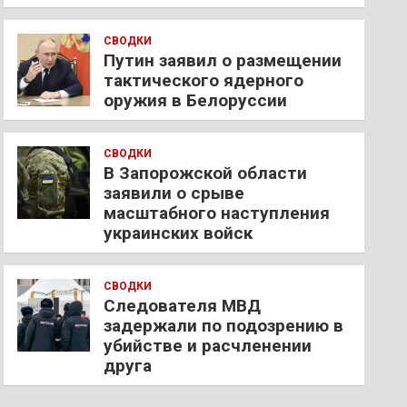
СВОДКИ
Путин заявил о размещении
тактического ядерного
оружия в Белоруссии
СВОДКИ
В Запорожской области
заявили о срыве
масштабного наступления
украинских войск
СВОДКИ
Следователя МВД
задержали по подозрению в
убийстве и расчленении
друга