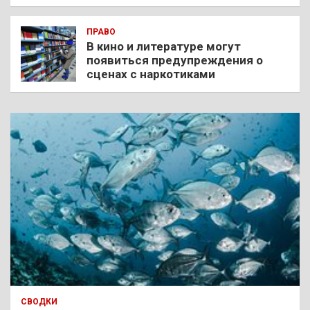
ПРАВО
В кино и литературе могут
появиться предупреждения о
сценах с наркотиками
СВОДКИ