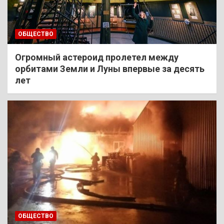
ОБЩЕСТВО
Огромный астероид пролетел между
орбитами Земли и Луны впервые за десять
лет
ОБЩЕСТВО