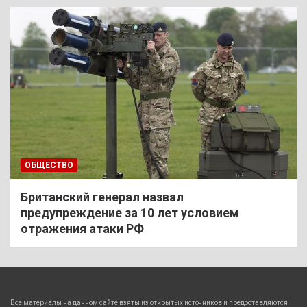
ОБЩЕСТВО
Британский генерал назвал
предупреждение за 10 лет условием
отражения атаки РФ
Все материалы на данном сайте взяты из открытых источников и предоставляются