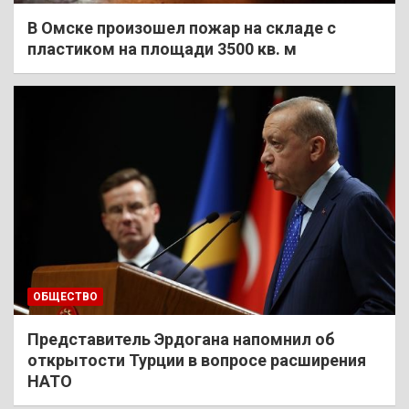
В Омске произошел пожар на складе с
пластиком на площади 3500 кв. м
ОБЩЕСТВО
Представитель Эрдогана напомнил об
открытости Турции в вопросе расширения
НАТО