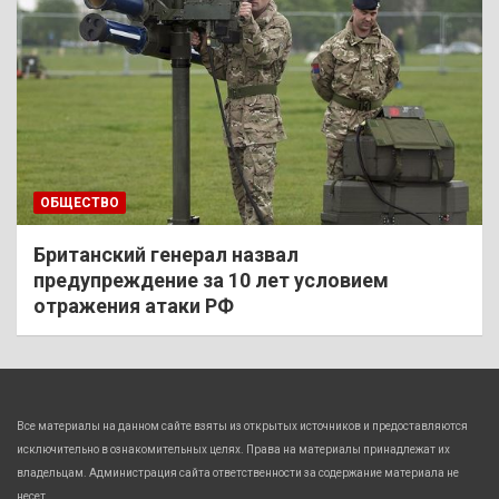
ОБЩЕСТВО
Британский генерал назвал
предупреждение за 10 лет условием
отражения атаки РФ
Все материалы на данном сайте взяты из открытых источников и предоставляются
исключительно в ознакомительных целях. Права на материалы принадлежат их
владельцам. Администрация сайта ответственности за содержание материала не
несет.