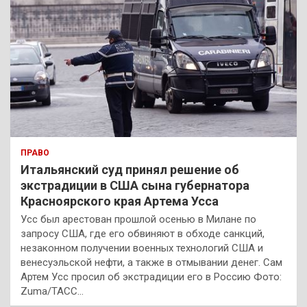
ПРАВО
Итальянский суд принял решение об
экстрадиции в США сына губернатора
Красноярского края Артема Усса
Усс был арестован прошлой осенью в Милане по
запросу США, где его обвиняют в обходе санкций,
незаконном получении военных технологий США и
венесуэльской нефти, а также в отмывании денег. Сам
Артем Усс просил об экстрадиции его в Россию Фото:
Zuma/ТАСС…