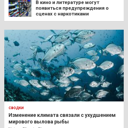
В кино и литературе могут
появиться предупреждения о
сценах с наркотиками
СВОДКИ
Изменение климата связали с ухудшением
мирового вылова рыбы