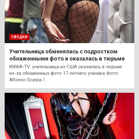
СВОДКИ
Учительница обменялась с подростком
обнаженными фото и оказалась в тюрьме
KNWA-TV: учительница из США оказалась в тюрьме
из-за обнаженных фото 17-летнего ученика Фото:
Alfonso Scarpa /…