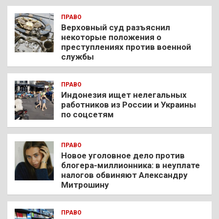
ПРАВО
Верховный суд разъяснил
некоторые положения о
преступлениях против военной
службы
ПРАВО
Индонезия ищет нелегальных
работников из России и Украины
по соцсетям
ПРАВО
Новое уголовное дело против
блогера-миллионника: в неуплате
налогов обвиняют Александру
Митрошину
ПРАВО