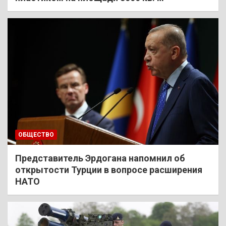
ОБЩЕСТВО
Представитель Эрдогана напомнил об
открытости Турции в вопросе расширения
НАТО