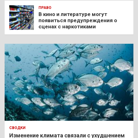
ПРАВО
В кино и литературе могут
появиться предупреждения о
сценах с наркотиками
СВОДКИ
Изменение климата связали с ухудшением