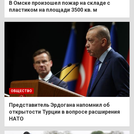
В Омске произошел пожар на складе с
пластиком на площади 3500 кв. м
ОБЩЕСТВО
Представитель Эрдогана напомнил об
открытости Турции в вопросе расширения
НАТО