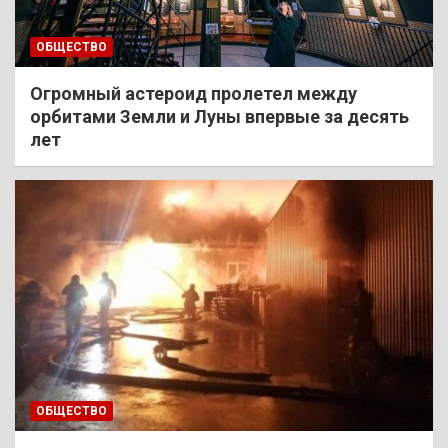
ОБЩЕСТВО
Огромный астероид пролетел между
орбитами Земли и Луны впервые за десять
лет
ОБЩЕСТВО