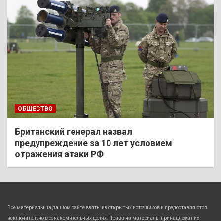
ОБЩЕСТВО
Британский генерал назвал
предупреждение за 10 лет условием
отражения атаки РФ
Все материалы на данном сайте взяты из открытых источников и предоставляются
исключительно в ознакомительных целях. Права на материалы принадлежат их