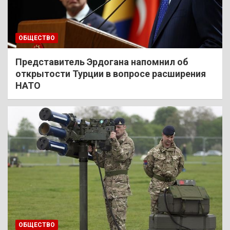
ОБЩЕСТВО
Представитель Эрдогана напомнил об
открытости Турции в вопросе расширения
НАТО
ОБЩЕСТВО