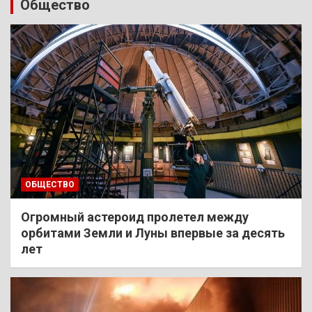
Общество
ОБЩЕСТВО
Огромный астероид пролетел между
орбитами Земли и Луны впервые за десять
лет