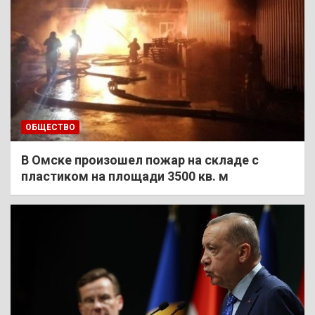
ОБЩЕСТВО
В Омске произошел пожар на складе с
пластиком на площади 3500 кв. м