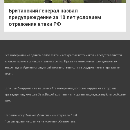
Британский генерал назвал
предупреждение за 10 лет условием
отражения атаки РФ
Все материалы на данном сайте взяты из открытых источников и предоставляются
исключительно в ознакомительных целях. Права на материалы принадлежат их
владельцам. Администрация сайта ответственности за содержание материала не
несет.
Если Вы обнаружили на нашем сайте материалы, которые нарушают авторские
права, принадлежащие Вам, Вашей компании или организации, пожалуйста, сообщите
нам.
На сайте могут быть опубликованы материалы 18+!
При цитировании ссылка на источник обязательна.