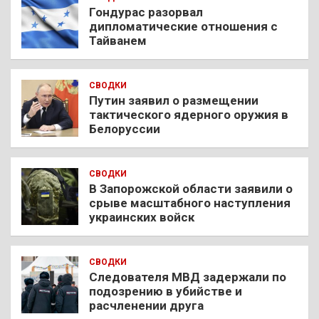
Гондурас разорвал
дипломатические отношения с
Тайванем
СВОДКИ
Путин заявил о размещении
тактического ядерного оружия в
Белоруссии
СВОДКИ
В Запорожской области заявили о
срыве масштабного наступления
украинских войск
СВОДКИ
Следователя МВД задержали по
подозрению в убийстве и
расчленении друга