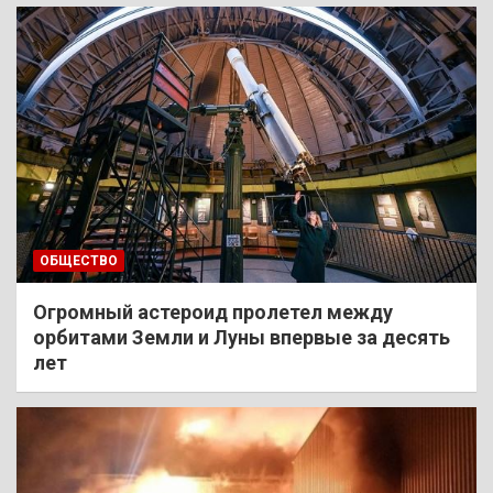
ОБЩЕСТВО
Огромный астероид пролетел между
орбитами Земли и Луны впервые за десять
лет