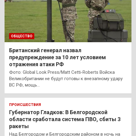
ОБЩЕСТВО
Британский генерал назвал
предупреждение за 10 лет условием
отражения атаки РФ
Фото: Global Look Press/Matt Cetti-Roberts Войска
Великобритании не будут готовы к внезапному удару
ВС РФ, мощь…
ПРОИСШЕСТВИЯ
Губернатор Гладков: В Белгородской
области сработала система ПВО, сбиты 3
ракеты
Над Белгородом и Белгородским районом в ночь на