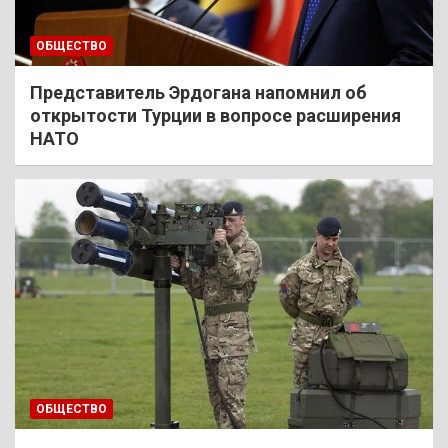
ОБЩЕСТВО
Представитель Эрдогана напомнил об
открытости Турции в вопросе расширения
НАТО
ОБЩЕСТВО