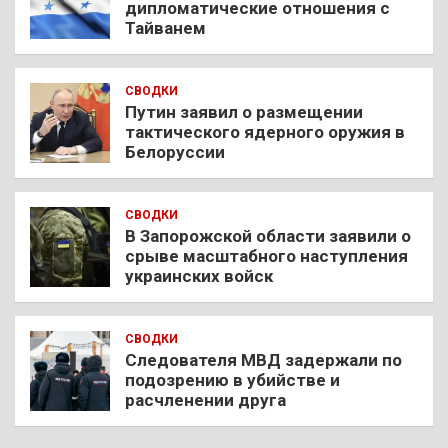
дипломатические отношения с
Тайванем
СВОДКИ
Путин заявил о размещении
тактического ядерного оружия в
Белоруссии
СВОДКИ
В Запорожской области заявили о
срыве масштабного наступления
украинских войск
СВОДКИ
Следователя МВД задержали по
подозрению в убийстве и
расчленении друга