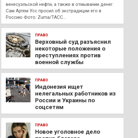
венесуэльской нефти, а также в отмывании денег.
Сам Артем Усс просил об экстрадиции его в
Россию Фото: Zuma/ТАСС…
ПРАВО
Верховный суд разъяснил
некоторые положения о
преступлениях против
военной службы
ПРАВО
Индонезия ищет
нелегальных работников из
России и Украины по
соцсетям
ПРАВО
Новое уголовное дело