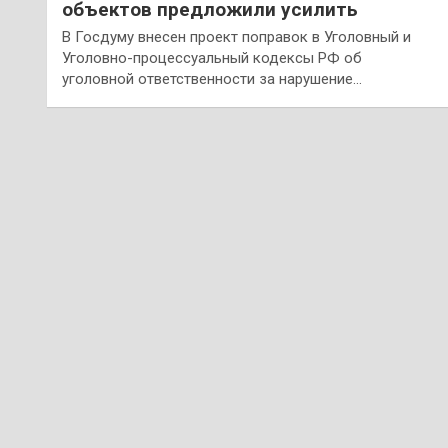
объектов предложили усилить
В Госдуму внесен проект поправок в Уголовный и
Уголовно-процессуальный кодексы РФ об
уголовной ответственности за нарушение…