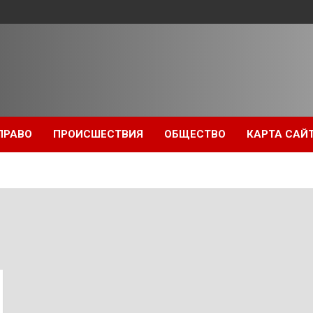
ПРАВО
ПРОИСШЕСТВИЯ
ОБЩЕСТВО
КАРТА САЙ