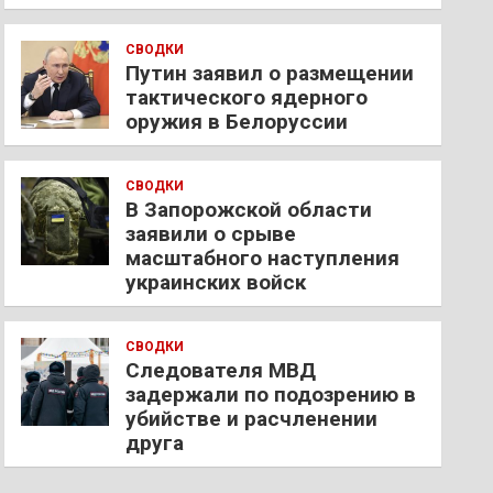
СВОДКИ
Путин заявил о размещении
тактического ядерного
оружия в Белоруссии
СВОДКИ
В Запорожской области
заявили о срыве
масштабного наступления
украинских войск
СВОДКИ
Следователя МВД
задержали по подозрению в
убийстве и расчленении
друга