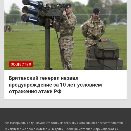
ОБЩЕСТВО
Британский генерал назвал
предупреждение за 10 лет условием
отражения атаки РФ
Все материалы на данном сайте взяты из открытых источников и предоставляются
исключительно в ознакомительных целях. Права на материалы принадлежат их