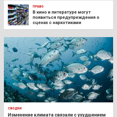
ПРАВО
В кино и литературе могут
появиться предупреждения о
сценах с наркотиками
СВОДКИ
Изменение климата связали с ухудшением