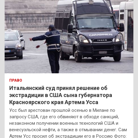
ПРАВО
Итальянский суд принял решение об
экстрадиции в США сына губернатора
Красноярского края Артема Усса
Усс был арестован прошлой осенью в Милане по
запросу США, где его обвиняют в обходе санкций,
незаконном получении военных технологий США и
венесуэльской нефти, а также в отмывании денег. Сам
Артем Усс просил об экстрадиции его в Россию Фото: