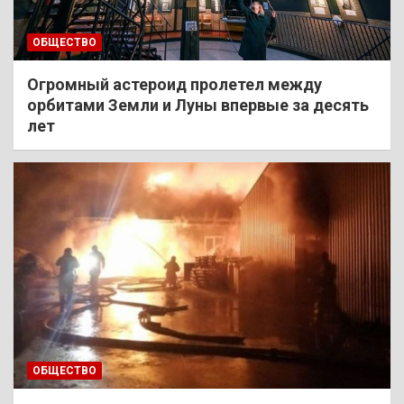
ОБЩЕСТВО
Огромный астероид пролетел между
орбитами Земли и Луны впервые за десять
лет
ОБЩЕСТВО