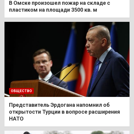
В Омске произошел пожар на складе с
пластиком на площади 3500 кв. м
ОБЩЕСТВО
Представитель Эрдогана напомнил об
открытости Турции в вопросе расширения
НАТО