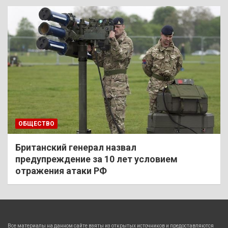
ОБЩЕСТВО
Британский генерал назвал
предупреждение за 10 лет условием
отражения атаки РФ
Все материалы на данном сайте взяты из открытых источников и предоставляются