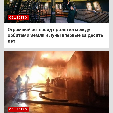
ОБЩЕСТВО
Огромный астероид пролетел между
орбитами Земли и Луны впервые за десять
лет
ОБЩЕСТВО