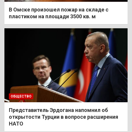
В Омске произошел пожар на складе с
пластиком на площади 3500 кв. м
ОБЩЕСТВО
Представитель Эрдогана напомнил об
открытости Турции в вопросе расширения
НАТО