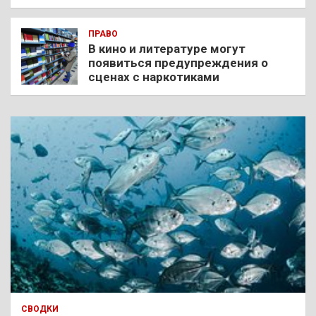
ПРАВО
В кино и литературе могут
появиться предупреждения о
сценах с наркотиками
СВОДКИ