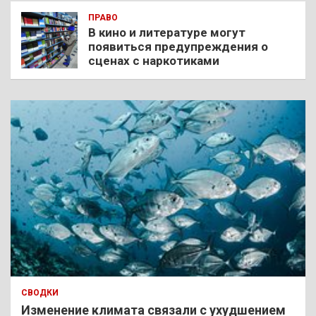
ПРАВО
В кино и литературе могут
появиться предупреждения о
сценах с наркотиками
СВОДКИ
Изменение климата связали с ухудшением