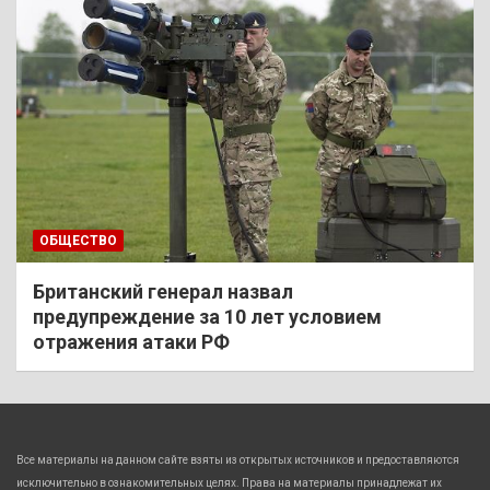
ОБЩЕСТВО
Британский генерал назвал
предупреждение за 10 лет условием
отражения атаки РФ
Все материалы на данном сайте взяты из открытых источников и предоставляются
исключительно в ознакомительных целях. Права на материалы принадлежат их