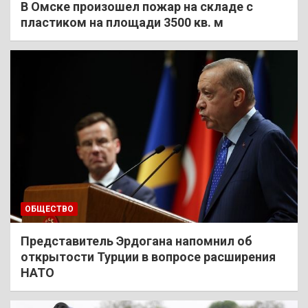
В Омске произошел пожар на складе с
пластиком на площади 3500 кв. м
ОБЩЕСТВО
Представитель Эрдогана напомнил об
открытости Турции в вопросе расширения
НАТО