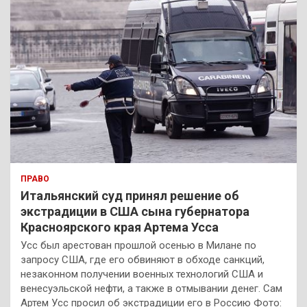
ПРАВО
Итальянский суд принял решение об
экстрадиции в США сына губернатора
Красноярского края Артема Усса
Усс был арестован прошлой осенью в Милане по
запросу США, где его обвиняют в обходе санкций,
незаконном получении военных технологий США и
венесуэльской нефти, а также в отмывании денег. Сам
Артем Усс просил об экстрадиции его в Россию Фото: