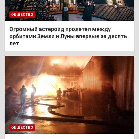
ОБЩЕСТВО
Огромный астероид пролетел между
орбитами Земли и Луны впервые за десять
лет
ОБЩЕСТВО