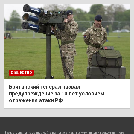
ОБЩЕСТВО
Британский генерал назвал
предупреждение за 10 лет условием
отражения атаки РФ
Все материалы на данном сайте взяты из открытых источников и предоставляются