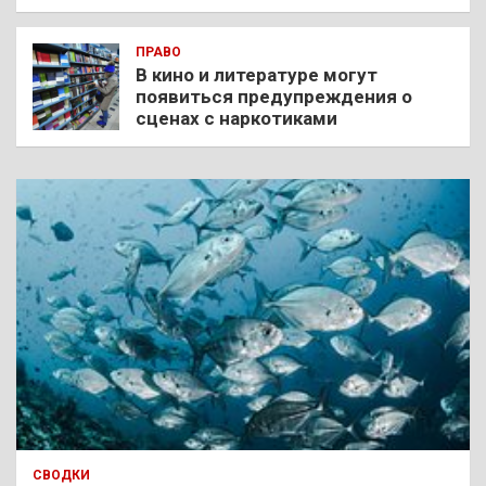
ПРАВО
В кино и литературе могут
появиться предупреждения о
сценах с наркотиками
СВОДКИ