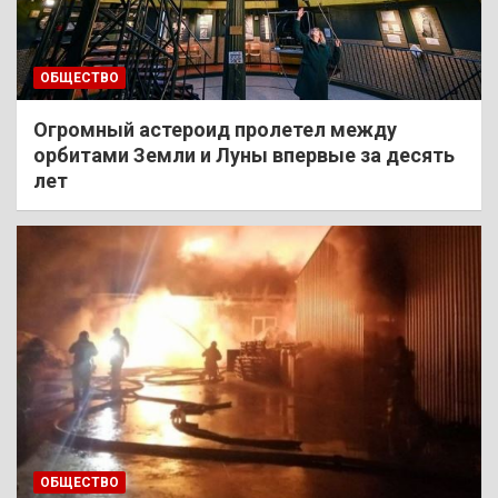
ОБЩЕСТВО
Огромный астероид пролетел между
орбитами Земли и Луны впервые за десять
лет
ОБЩЕСТВО