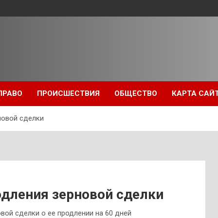
ПРАВО
ПРОИСШЕСТВИЯ
ОБЩЕСТВО
КАРТА САЙ
новой сделки
одления зерновой сделки
вой сделки о ее продлении на 60 дней