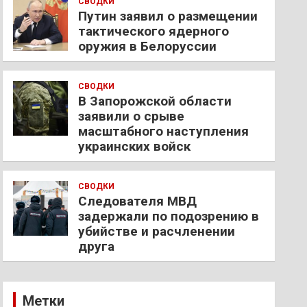
СВОДКИ
Путин заявил о размещении
тактического ядерного
оружия в Белоруссии
СВОДКИ
В Запорожской области
заявили о срыве
масштабного наступления
украинских войск
СВОДКИ
Следователя МВД
задержали по подозрению в
убийстве и расчленении
друга
Метки