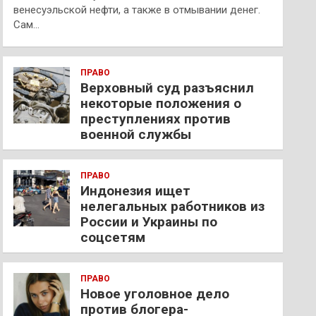
венесуэльской нефти, а также в отмывании денег.
Сам…
ПРАВО
Верховный суд разъяснил
некоторые положения о
преступлениях против
военной службы
ПРАВО
Индонезия ищет
нелегальных работников из
России и Украины по
соцсетям
ПРАВО
Новое уголовное дело
против блогера-