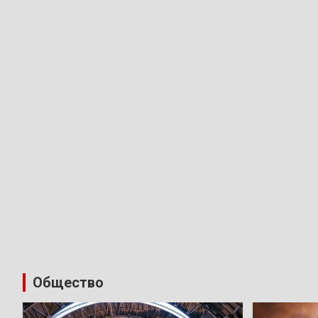
Общество