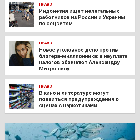
ПРАВО
Индонезия ищет нелегальных
работников из России и Украины
по соцсетям
ПРАВО
Новое уголовное дело против
блогера-миллионника: в неуплате
налогов обвиняют Александру
Митрошину
ПРАВО
В кино и литературе могут
появиться предупреждения о
сценах с наркотиками