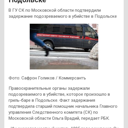
В ГУ СК по Московской области подтвердили
задержание подозреваемого в убийстве в Подольске
Фото: Сафрон Голиков / Коммерсантъ
Правоохранительные органы задержали
подозреваемого в убийстве, которое произошло в
гриль-баре в Подольске. Факт задержания
подтвердила старший помощник начальника Главного
управления Следственного комитета (СК) по
Московской области Ольга Врадий, передает РБК.