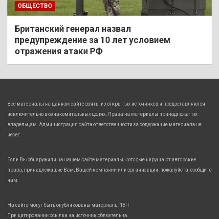
ОБЩЕСТВО
Британский генерал назвал
предупреждение за 10 лет условием
отражения атаки РФ
Все материалы на данном сайте взяты из открытых источников и предоставляются
исключительно в ознакомительных целях. Права на материалы принадлежат их
владельцам. Администрация сайта ответственности за содержание материала не
несет.
Если Вы обнаружили на нашем сайте материалы, которые нарушают авторские
права, принадлежащие Вам, Вашей компании или организации, пожалуйста, сообщите
нам.
На сайте могут быть опубликованы материалы 18+!
При цитировании ссылка на источник обязательна.