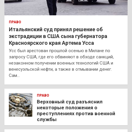
ПРАВО
Итальянский суд принял решение об
экстрадиции в США сына губернатора
Красноярского края Артема Усса
Усс был арестован прошлой осенью в Милане по
запросу США, где его обвиняют в обходе санкций,
незаконном получении военных технологий США и
венесуэльской нефти, а также в отмывании денег.
Сам…
ПРАВО
Верховный суд разъяснил
некоторые положения о
преступлениях против военной
службы