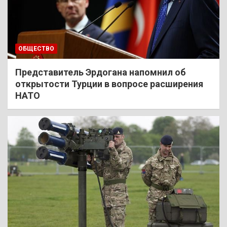
ОБЩЕСТВО
Представитель Эрдогана напомнил об
открытости Турции в вопросе расширения
НАТО