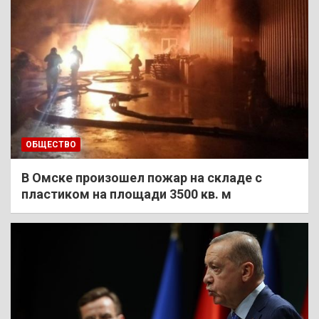
ОБЩЕСТВО
В Омске произошел пожар на складе с
пластиком на площади 3500 кв. м