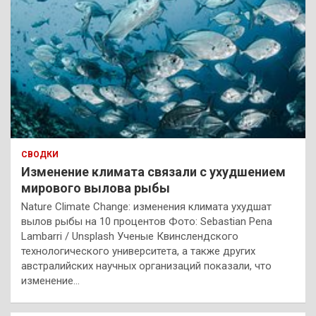
СВОДКИ
Изменение климата связали с ухудшением
мирового вылова рыбы
Nature Climate Change: изменения климата ухудшат
вылов рыбы на 10 процентов Фото: Sebastian Pena
Lambarri / Unsplash Ученые Квинслендского
технологического университета, а также других
австралийских научных организаций показали, что
изменение…