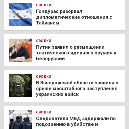
СВОДКИ
Гондурас разорвал
дипломатические отношения с
Тайванем
СВОДКИ
Путин заявил о размещении
тактического ядерного оружия в
Белоруссии
СВОДКИ
В Запорожской области заявили о
срыве масштабного наступления
украинских войск
СВОДКИ
Следователя МВД задержали по
подозрению в убийстве и