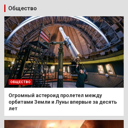
Общество
ОБЩЕСТВО
Огромный астероид пролетел между
орбитами Земли и Луны впервые за десять
лет