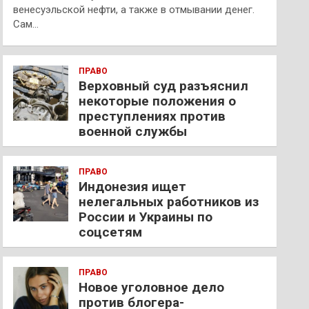
венесуэльской нефти, а также в отмывании денег.
Сам…
ПРАВО
Верховный суд разъяснил
некоторые положения о
преступлениях против
военной службы
ПРАВО
Индонезия ищет
нелегальных работников из
России и Украины по
соцсетям
ПРАВО
Новое уголовное дело
против блогера-