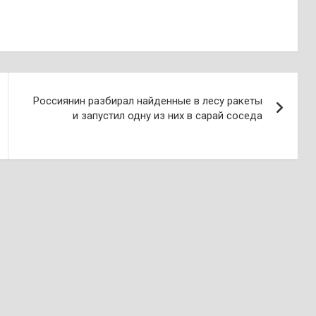
Россиянин разбирал найденные в лесу ракеты
и запустил одну из них в сарай соседа