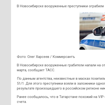
В Новосибирске вооруженные преступники ограбили 
Фото: Олег Харсеев / Коммерсантъ
В Новосибирске вооруженные грабители напали на от
марта, сообщает ТАСС.
По данным агентства, неизвестные в масках похитили
51/1. Для этого преступники взяли в заложники одно
результате произошедшего в российском регионе ник
Ранее сообщалось, что в Татарстане похожий на VIP
счета.