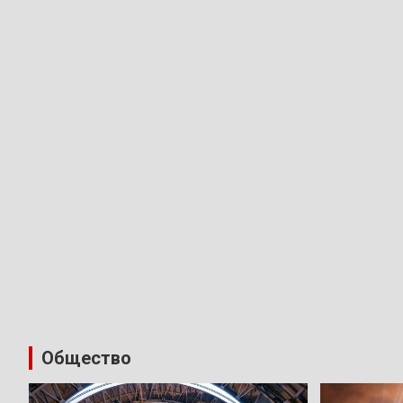
Общество