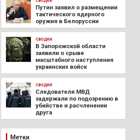
СВОДКИ
Путин заявил о размещении
тактического ядерного
оружия в Белоруссии
СВОДКИ
В Запорожской области
заявили о срыве
масштабного наступления
украинских войск
СВОДКИ
Следователя МВД
задержали по подозрению в
убийстве и расчленении
друга
Метки