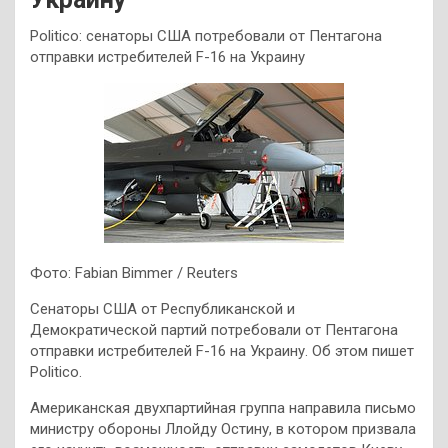
Politico: сенаторы США потребовали от Пентагона
отправки истребителей F-16 на Украину
Фото: Fabian Bimmer / Reuters
Сенаторы США от Республиканской и
Демократической партий потребовали от Пентагона
отправки истребителей F-16 на Украину. Об этом пишет
Politico.
Американская двухпартийная группа направила письмо
министру обороны Ллойду Остину, в котором призвала