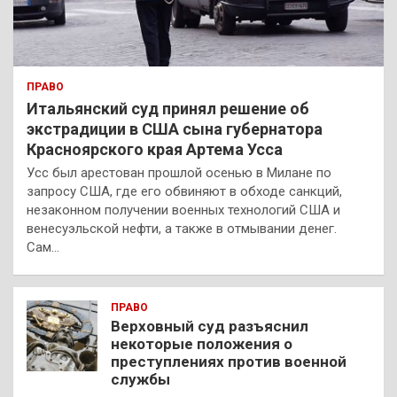
ПРАВО
Итальянский суд принял решение об
экстрадиции в США сына губернатора
Красноярского края Артема Усса
Усс был арестован прошлой осенью в Милане по
запросу США, где его обвиняют в обходе санкций,
незаконном получении военных технологий США и
венесуэльской нефти, а также в отмывании денег.
Сам…
ПРАВО
Верховный суд разъяснил
некоторые положения о
преступлениях против военной
службы