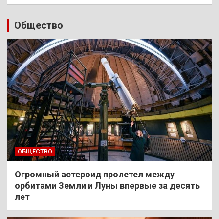
Общество
ОБЩЕСТВО
Огромный астероид пролетел между
орбитами Земли и Луны впервые за десять
лет