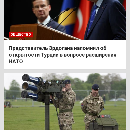
ОБЩЕСТВО
Представитель Эрдогана напомнил об
открытости Турции в вопросе расширения
НАТО