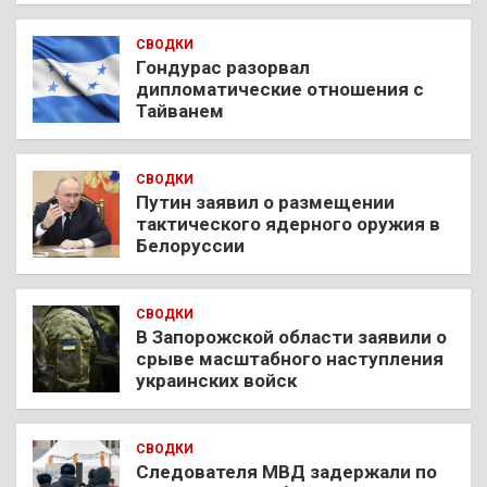
СВОДКИ
Гондурас разорвал
дипломатические отношения с
Тайванем
СВОДКИ
Путин заявил о размещении
тактического ядерного оружия в
Белоруссии
СВОДКИ
В Запорожской области заявили о
срыве масштабного наступления
украинских войск
СВОДКИ
Следователя МВД задержали по