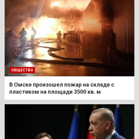
ОБЩЕСТВО
В Омске произошел пожар на складе с
пластиком на площади 3500 кв. м