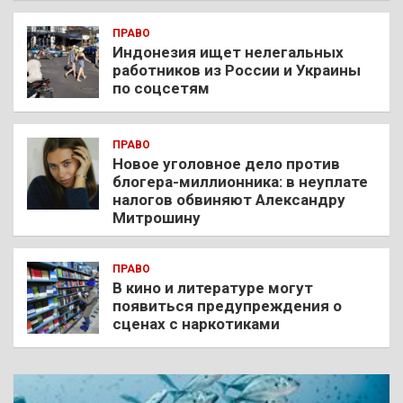
ПРАВО
Индонезия ищет нелегальных
работников из России и Украины
по соцсетям
ПРАВО
Новое уголовное дело против
блогера-миллионника: в неуплате
налогов обвиняют Александру
Митрошину
ПРАВО
В кино и литературе могут
появиться предупреждения о
сценах с наркотиками