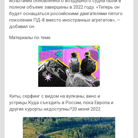
испытания обновленного воздушного судна были в
полном объеме завершены в 2022 году. «Теперь он
будет оснащаться российскими двигателями пятого
поколения ПД-8 вместо иностранных агрегатов», —
добавил он.
Материалы по теме:
Киты, серфинг с видом на вулканы, вино и
устрицы.Куда съездить в России, пока Европа и
другие курорты недоступны?20 июня 2022