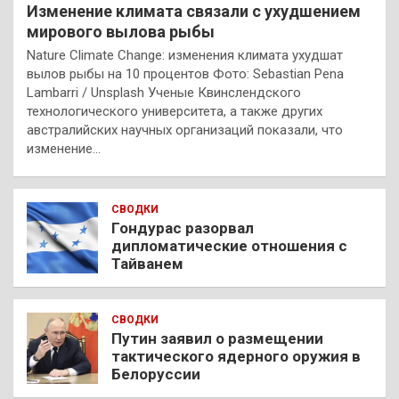
Изменение климата связали с ухудшением
мирового вылова рыбы
Nature Climate Change: изменения климата ухудшат
вылов рыбы на 10 процентов Фото: Sebastian Pena
Lambarri / Unsplash Ученые Квинслендского
технологического университета, а также других
австралийских научных организаций показали, что
изменение…
СВОДКИ
Гондурас разорвал
дипломатические отношения с
Тайванем
СВОДКИ
Путин заявил о размещении
тактического ядерного оружия в
Белоруссии