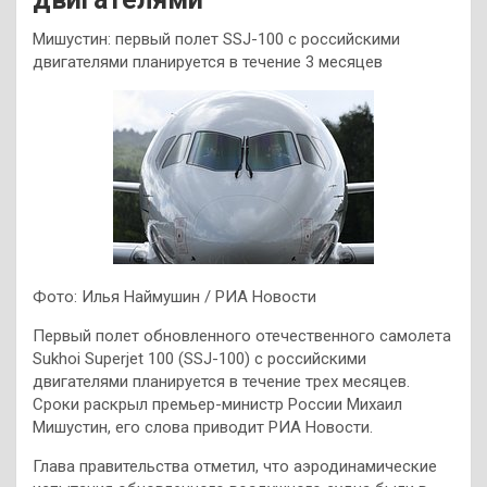
Мишустин: первый полет SSJ-100 с российскими
двигателями планируется в течение 3 месяцев
Фото: Илья Наймушин / РИА Новости
Первый полет обновленного отечественного самолета
Sukhoi Superjet 100 (SSJ-100) с российскими
двигателями планируется в течение трех месяцев.
Сроки раскрыл премьер-министр России Михаил
Мишустин, его слова приводит РИА Новости.
Глава правительства отметил, что аэродинамические