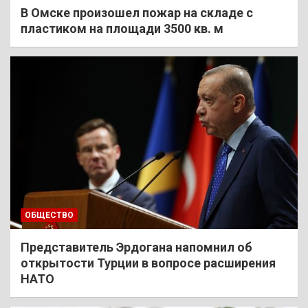
В Омске произошел пожар на складе с
пластиком на площади 3500 кв. м
ОБЩЕСТВО
Представитель Эрдогана напомнил об
открытости Турции в вопросе расширения
НАТО