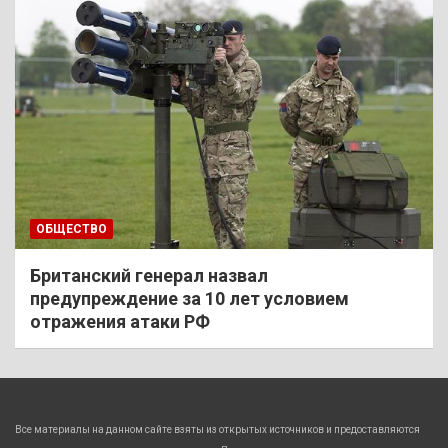
ОБЩЕСТВО
Британский генерал назвал
предупреждение за 10 лет условием
отражения атаки РФ
Все материалы на данном сайте взяты из открытых источников и предоставляются