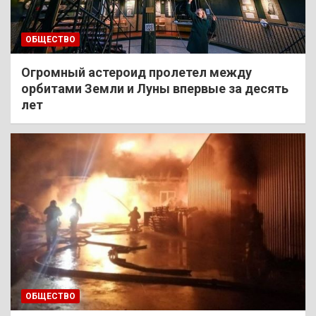
ОБЩЕСТВО
Огромный астероид пролетел между
орбитами Земли и Луны впервые за десять
лет
ОБЩЕСТВО