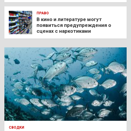
ПРАВО
В кино и литературе могут
появиться предупреждения о
сценах с наркотиками
СВОДКИ