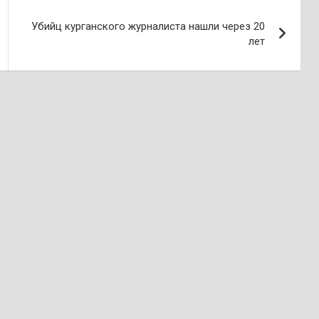
Убийц курганского журналиста нашли через 20
лет