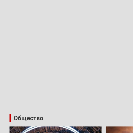
Общество