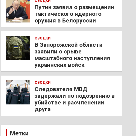
СВОДКИ
Путин заявил о размещении
тактического ядерного
оружия в Белоруссии
СВОДКИ
В Запорожской области
заявили о срыве
масштабного наступления
украинских войск
СВОДКИ
Следователя МВД
задержали по подозрению в
убийстве и расчленении
друга
Метки