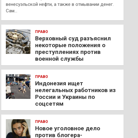
венесуэльской нефти, а также в отмывании денег.
Сам…
ПРАВО
Верховный суд разъяснил
некоторые положения о
преступлениях против
военной службы
ПРАВО
Индонезия ищет
нелегальных работников из
России и Украины по
соцсетям
ПРАВО
Новое уголовное дело
против блогера-