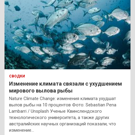
СВОДКИ
Изменение климата связали с ухудшением
мирового вылова рыбы
Nature Climate Change: изменения климата ухудшат
вылов рыбы на 10 процентов Фото: Sebastian Pena
Lambarri / Unsplash Ученые Квинслендского
технологического университета, а также других
австралийских научных организаций показали, что
изменение…