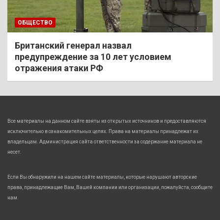
ОБЩЕСТВО
Британский генерал назвал
предупреждение за 10 лет условием
отражения атаки РФ
Все материалы на данном сайте взяты из открытых источников и предоставляются
исключительно в ознакомительных целях. Права на материалы принадлежат их
владельцам. Администрация сайта ответственности за содержание материала не
несет.
Если Вы обнаружили на нашем сайте материалы, которые нарушают авторские
права, принадлежащие Вам, Вашей компании или организации, пожалуйста, сообщите
нам.