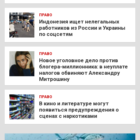
ПРАВО
Индонезия ищет нелегальных
работников из России и Украины
по соцсетям
ПРАВО
Новое уголовное дело против
блогера-миллионника: в неуплате
налогов обвиняют Александру
Митрошину
ПРАВО
В кино и литературе могут
появиться предупреждения о
сценах с наркотиками