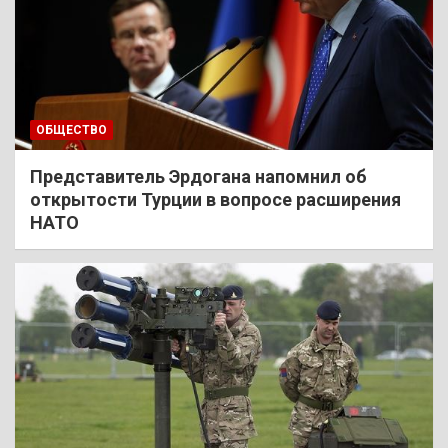
ОБЩЕСТВО
Представитель Эрдогана напомнил об
открытости Турции в вопросе расширения
НАТО