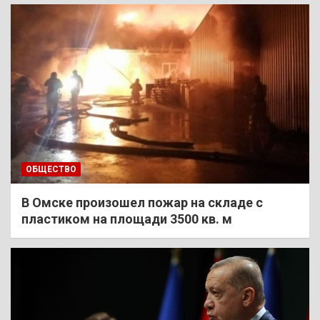
ОБЩЕСТВО
В Омске произошел пожар на складе с
пластиком на площади 3500 кв. м