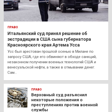
ПРАВО
Итальянский суд принял решение об
экстрадиции в США сына губернатора
Красноярского края Артема Усса
Усс был арестован прошлой осенью в Милане по
запросу США, где его обвиняют в обходе санкций,
незаконном получении военных технологий США и
венесуэльской нефти, а также в отмывании денег.
Сам…
ПРАВО
Верховный суд разъяснил
некоторые положения о
преступлениях против военной
службы