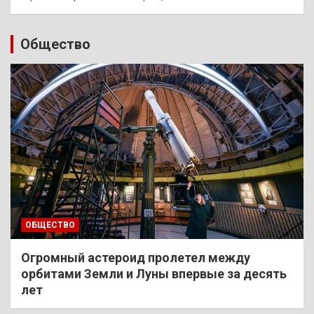
Общество
ОБЩЕСТВО
Огромный астероид пролетел между
орбитами Земли и Луны впервые за десять
лет