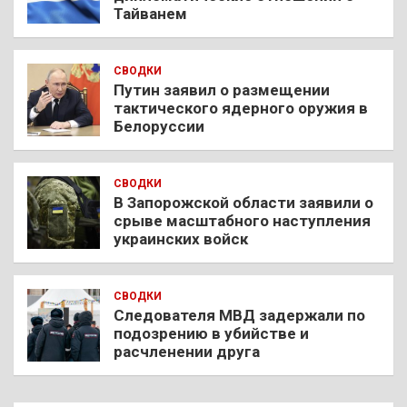
Тайванем
СВОДКИ
Путин заявил о размещении
тактического ядерного оружия в
Белоруссии
СВОДКИ
В Запорожской области заявили о
срыве масштабного наступления
украинских войск
СВОДКИ
Следователя МВД задержали по
подозрению в убийстве и
расчленении друга