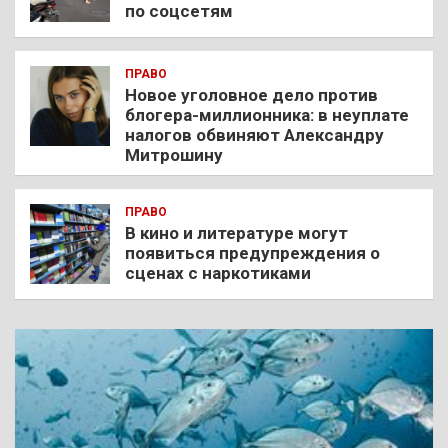
по соцсетям
ПРАВО
Новое уголовное дело против
блогера-миллионника: в неуплате
налогов обвиняют Александру
Митрошину
ПРАВО
В кино и литературе могут
появиться предупреждения о
сценах с наркотиками