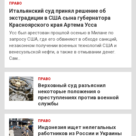
ПРАВО
Итальянский суд принял решение об
экстрадиции в США сына губернатора
Красноярского края Артема Усса
Усс был арестован прошлой осенью в Милане по
запросу США, где его обвиняют в обходе санкций,
незаконном получении военных технологий США и
венесуэльской нефти, а также в отмывании денег.
Сам…
ПРАВО
Верховный суд разъяснил
некоторые положения о
преступлениях против военной
службы
ПРАВО
Индонезия ищет нелегальных
работников из России и Украины