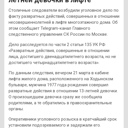
Столичные следователи возбудили уголовное дело по
факту развратных действий, совершенных в отношении
несовершеннолетней в лифте многоэтажного дома. Об
этом сообщает Telegram-канал Главного
следственного управления СК России по Москве.
Дело расследуется по части 2 статьи 135 УК РФ
«Развратные действия, совершенные в отношении
лица, достигшего двенадцатилетнего возраста, но не
достигшего четырнадцатилетнего возраста».
По данным следствия, вечером 21 марта в кабине
лифта жилого дома, расположенного на Ходынском
бульваре, мужчина 1977 года рождения совершил
развратные действия в отношении 13-летней девочки.
О произошедшем девочка сразу же сообщила
родителями, а те обратились в правоохранительные
органы.
Оперативники уголовного розыска в кратчайший срок
установили подозреваемого и задержали его.