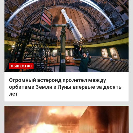
ОБЩЕСТВО
Огромный астероид пролетел между
орбитами Земли и Луны впервые за десять
лет