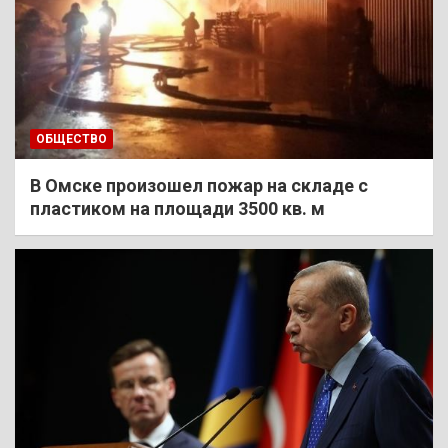
ОБЩЕСТВО
В Омске произошел пожар на складе с
пластиком на площади 3500 кв. м