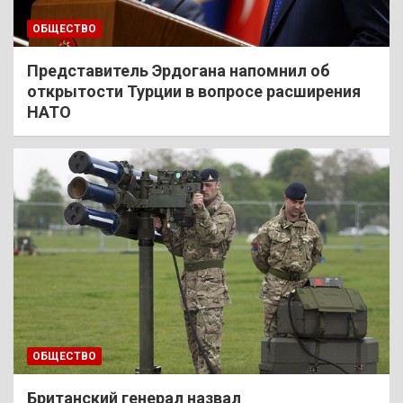
ОБЩЕСТВО
Представитель Эрдогана напомнил об
открытости Турции в вопросе расширения
НАТО
ОБЩЕСТВО
Британский генерал назвал